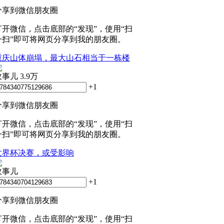
分享到微信朋友圈
打开微信，点击底部的“发现”，使用“扫
一扫”即可将网页分享到我的朋友圈。
重庆山体崩塌，最大山石相当于一栋楼
政事儿
3.9万
+1
分享到微信朋友圈
打开微信，点击底部的“发现”，使用“扫
一扫”即可将网页分享到我的朋友圈。
世界杯决赛，或受影响
政事儿
+1
分享到微信朋友圈
打开微信，点击底部的“发现”，使用“扫