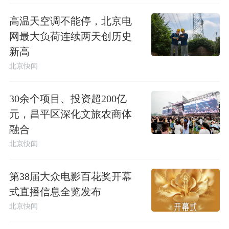
高温天空调不能停，北京电
网最大负荷连续两天创历史
新高
北京快闻
30余个项目、投资超200亿
元，昌平区深化文旅农商体
融合
北京快闻
第38届大众电影百花奖开幕
式直播信息全览发布
北京快闻