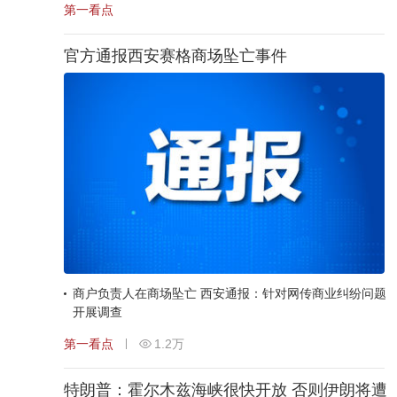
第一看点
官方通报西安赛格商场坠亡事件
商户负责人在商场坠亡 西安通报：针对网传商业纠纷问题
开展调查
第一看点
1.2万
特朗普：霍尔木兹海峡很快开放 否则伊朗将遭