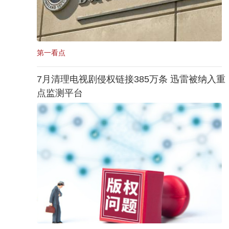
第一看点
7月清理电视剧侵权链接385万条 迅雷被纳入重
点监测平台