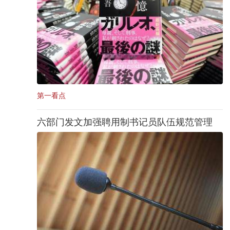
第一看点
六部门发文加强聘用制书记员队伍规范管理