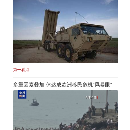
第一看点
多重因素叠加 休达成欧洲移民危机“风暴眼”