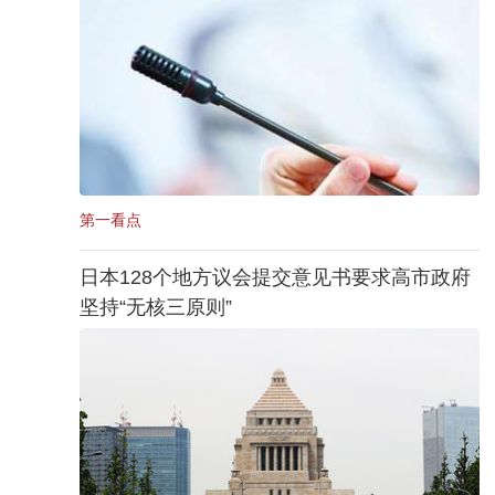
第一看点
日本128个地方议会提交意见书要求高市政府
坚持“无核三原则”