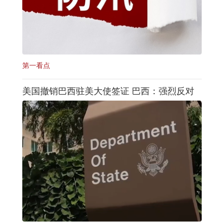
第一看点
美国撤销巴西驻美大使签证 巴西：强烈反对