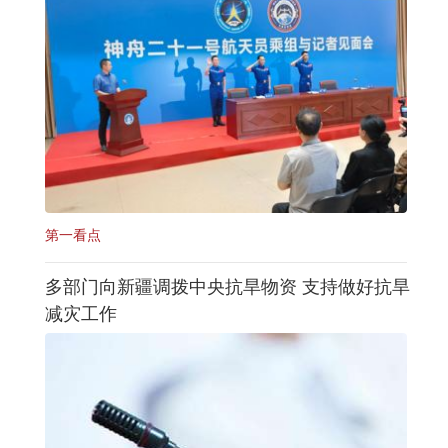
第一看点
多部门向新疆调拨中央抗旱物资 支持做好抗旱
减灾工作