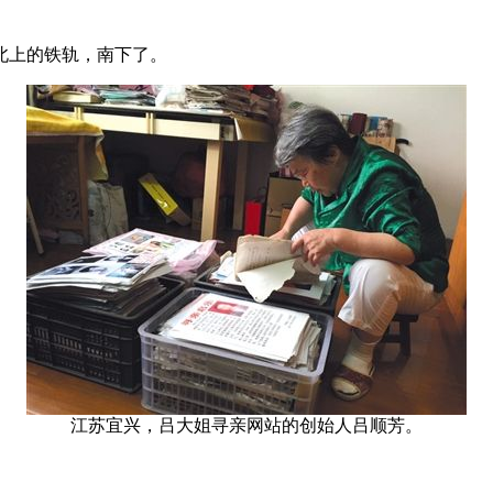
上的铁轨，南下了。
江苏宜兴，吕大姐寻亲网站的创始人吕顺芳。