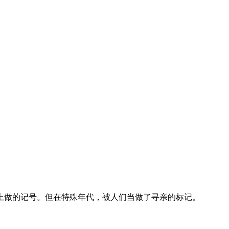
做的记号。但在特殊年代，被人们当做了寻亲的标记。