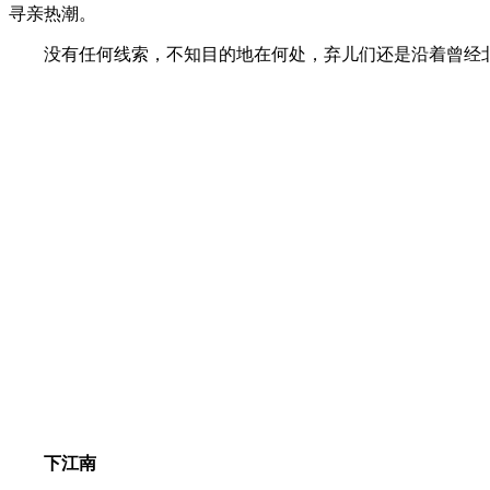
寻亲热潮。
没有任何线索，不知目的地在何处，弃儿们还是沿着曾经北
下江南