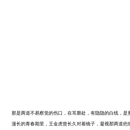
那是两道不易察觉的伤口，在耳廓处，有隐隐的白线，是
漫长的青春期里，王金虎曾长久对着镜子，凝视那两道疤痕