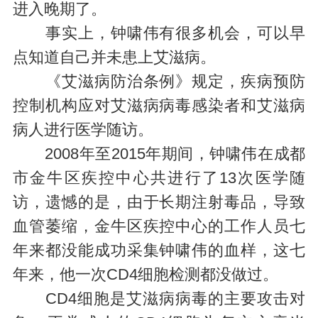
进入晚期了。
事实上，钟啸伟有很多机会，可以早
点知道自己并未患上艾滋病。
《艾滋病防治条例》规定，疾病预防
控制机构应对艾滋病病毒感染者和艾滋病
病人进行医学随访。
2008年至2015年期间，钟啸伟在成都
市金牛区疾控中心共进行了13次医学随
访，遗憾的是，由于长期注射毒品，导致
血管萎缩，金牛区疾控中心的工作人员七
年来都没能成功采集钟啸伟的血样，这七
年来，他一次CD4细胞检测都没做过。
CD4细胞是艾滋病病毒的主要攻击对