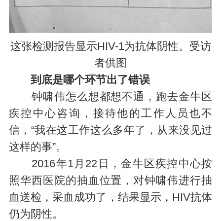
这张检测报告显示HIV-1为抗体阴性。受访
者供图
到底是哪个环节出了错误
钟啸伟怎么想都想不通，跑去金牛区
疾控中心咨询，接待他的工作人员也不
信，“我在这工作这么多年了，从来没见过
这样的事”。
2016年1月22日，金牛区疾控中心按
照华西医院的抽血位置，对钟啸伟进行抽
血送检，采血成功了，结果显示，HIV抗体
仍为阴性。