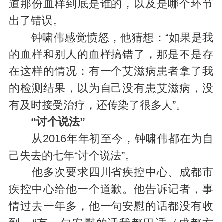
道那份血样到底是谁的，以及是哪个环节
出了错误。
钟啸伟感觉愤怒，他猜想：“如果是我
的血样和别人的血样搞错了，那是不是存
在这样的情况：有一个艾滋病患者拿了我
的检测结果，以为自己没有患艾滋病，没
有及时接受治疗，还传染了很多人”。
“讨个说法”
从2016年年初至今，钟啸伟都在为自
己失去的七年“讨个说法”。
他多次要求四川省疾控中心、成都市
疾控中心给他一个道歉。他告诉记者，事
情过去一年多，他一句安慰的话都没有收