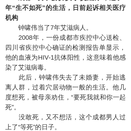
年“生不如死”的生活，日前起诉相关医疗
机构
钟啸伟当了7年艾滋病人。
2008年，一份成都市疾控中心送检、
四川省疾控中心确证的检测报告单显示，
他的血液为HIV-1抗体阳性，这意味着他感
染了艾滋病毒。
此后，钟啸伟失去了未婚妻，开始逃
离人群，过着穴居动物一般的生活。他几
度想死，被母亲劝住，“要死我就和你一起
死”。
没敢死，又不想活，这个成都男人过
上了“等死”的日子。