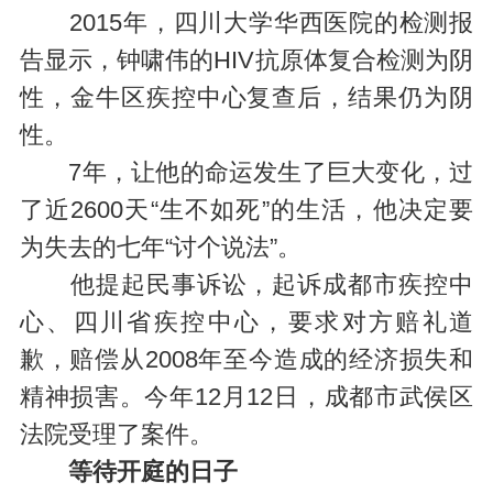
2015年，四川大学华西医院的检测报
告显示，钟啸伟的HIV抗原体复合检测为阴
性，金牛区疾控中心复查后，结果仍为阴
性。
7年，让他的命运发生了巨大变化，过
了近2600天“生不如死”的生活，他决定要
为失去的七年“讨个说法”。
他提起民事诉讼，起诉成都市疾控中
心、四川省疾控中心，要求对方赔礼道
歉，赔偿从2008年至今造成的经济损失和
精神损害。今年12月12日，成都市武侯区
法院受理了案件。
等待开庭的日子