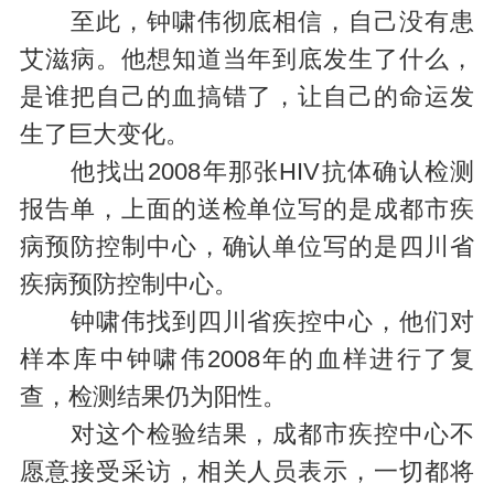
至此，钟啸伟彻底相信，自己没有患
艾滋病。他想知道当年到底发生了什么，
是谁把自己的血搞错了，让自己的命运发
生了巨大变化。
他找出2008年那张HIV抗体确认检测
报告单，上面的送检单位写的是成都市疾
病预防控制中心，确认单位写的是四川省
疾病预防控制中心。
钟啸伟找到四川省疾控中心，他们对
样本库中钟啸伟2008年的血样进行了复
查，检测结果仍为阳性。
对这个检验结果，成都市疾控中心不
愿意接受采访，相关人员表示，一切都将