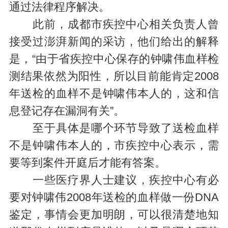
通过法律程序解决。
此前，成都市疾控中心相关负责人曾
接受过澎湃新闻的采访，他们给出的解释
是，“由于省疾控中心保存的钟啸伟血样检
测结果依然为阳性，所以目前能肯定2008
年送检的血样不是钟啸伟本人的，这和信
息登记存在漏洞有关”。
至于具体是哪个环节导致了送检血样
不是钟啸伟本人的，市疾控中心表示，需
要等到案件开庭后才能有答案。
一些医疗界人士建议，疾控中心有必
要对钟啸伟2008年送检的血样做一份DNA
鉴定，事情会更加明朗，可以很清楚地知