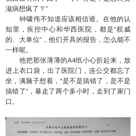
滋病想疯了？”
钟啸伟不知道应该相信谁。在他的认
知里，疾控中心和华西医院，都是“权威
的、大单位”，他们开具的报告，怎么能不
一样呢。
他把那张薄薄的A4纸小心折起来，放
进上衣口袋，出了医院门，连公交都忘了
坐，满脑子想着，“是不是搞错了，是不是
搞错了”，暴走了两个多小时，走到了家门
口。