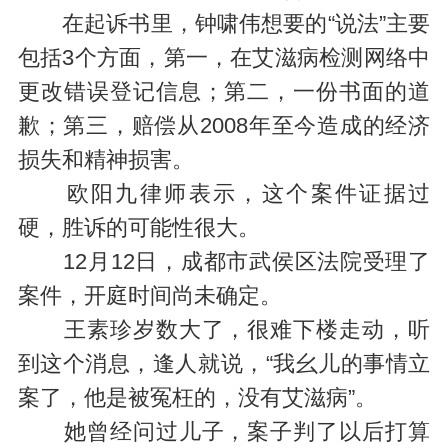
在起诉书里，钟啸伟想要的“说法”主要
包括3个方面，第一，在艾滋病检测网络中
更改错误登记信息；第二，一份书面的道
歉；第三，赔偿从2008年至今造成的经济
损失和精神损害。
欧阳九律师表示，这个案件证据过
硬，胜诉的可能性很大。
12月12日，成都市武侯区法院受理了
案件，开庭时间尚未确定。
王素珍岁数大了，很难下楼走动，听
到这个消息，逢人就说，“我幺儿的事情立
案了，他是被冤枉的，没有艾滋病”。
她曾经问过儿子，案子判了以后打算