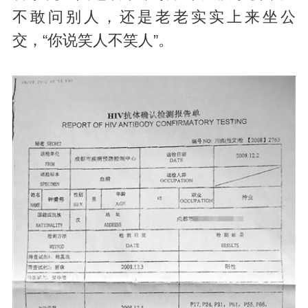
不敢问别人，还是老老实实上来坐公
交，“你说笑人不笑人”。