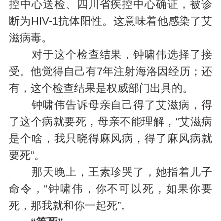
控中心送检、四川省疾控中心确证，被诊
断为HIV-1抗体阳性。这意味着他感染了艾
滋病毒。
对于这个检查结果，钟啸伟选择了接
受。他觉得自己有7年注射海洛因经历；还
有，这个检查结果是权威部门出具的。
钟啸伟告诉母亲自己得了艾滋病，得
了这个病就要死，母亲不能理解，“艾滋病
是个啥，我只晓得麻风病，得了麻风病就
要死”。
那天晚上，王素珍哭了，她指着儿子
命令，“钟啸伟，你不可以死，如果你要
死，那我就和你一起死”。