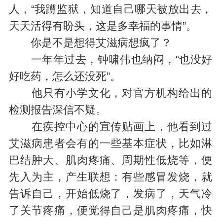
人，“我蹲监狱，知道自己哪天被放出去，
天天活得有盼头，这是多幸福的事情”。
你是不是想得艾滋病想疯了？
一年年过去，钟啸伟也纳闷，“也没好
好吃药，怎么还没死”。
他只有小学文化，对官方机构给出的
检测报告深信不疑。
在疾控中心的宣传贴画上，他看到过
艾滋病患者会有的一些基本症状，比如淋
巴结肿大、肌肉疼痛、周期性低烧等，便
先入为主，产生联想：有些感冒发烧，就
告诉自己，开始低烧了，发病了，天气冷
了关节疼痛，便觉得自己是肌肉疼痛，快