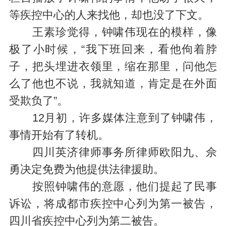
等疾控中心的人来找他，却也没了下文。
王素珍觉得，钟啸伟现在的模样，像
极了小时候，“我下班回来，看他佝着脖
子，把头埋进衣领里，缩在那里，问他怎
么了他也不说，我就知道，肯定是在外面
受欺负了”。
12月初，许多媒体注意到了钟啸伟，
事情开始有了转机。
四川英济律师事务所律师欧阳九、佘
勇决定免费为他提供法律援助。
按照钟啸伟的意愿，他们提起了民事
诉讼，将成都市疾控中心列为第一被告，
四川省疾控中心列为第二被告。