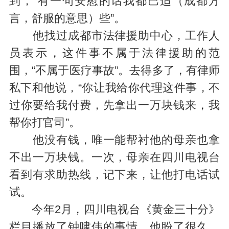
到，“有一句安慰的话我都巴适（成都方
言，舒服的意思）些”。
他找过成都市法律援助中心，工作人
员表示，这件事不属于法律援助的范
围，“不属于医疗事故”。去得多了，有律师
私下和他说，“你让我给你代理这件事，不
过你要给我付费，先拿出一万块钱来，我
帮你打官司”。
他没有钱，唯一能帮衬他的母亲也拿
不出一万块钱。一次，母亲在四川电视台
看到有求助热线，记下来，让他打电话试
试。
今年2月，四川电视台《黄金三十分》
栏目播放了钟啸伟的事情，他盼了很久，