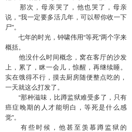
那次，母亲哭了，他也哭了，母亲
说，“我一定要多活几年，可以帮你收一下
尸”。
七年的时光，钟啸伟用“等死”两个字来
概括。
他没什么时间概念，窝在客厅的沙发
上，累了，眯一会儿，惊醒，再继续睡。
实在饿得不行，摸去厨房随便整点吃的，
一天就这么打发了。
“那种滋味，比蹲监狱难受多了，只有
癌症晚期的人才能明白，等死是什么感
觉”。
有些时候，他甚至羡慕蹲监狱的