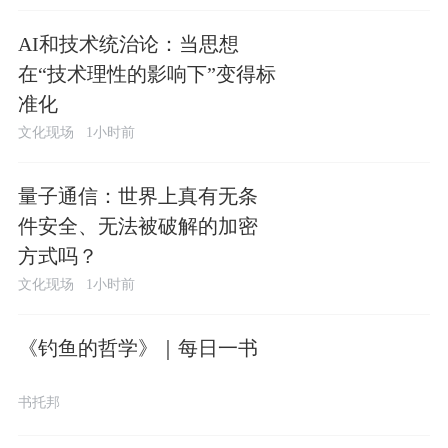
AI和技术统治论：当思想
在“技术理性的影响下”变得标
准化
文化现场
1小时前
量子通信：世界上真有无条
件安全、无法被破解的加密
方式吗？
文化现场
1小时前
《钓鱼的哲学》｜每日一书
书托邦