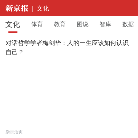
|
文化
文化
体育
教育
图说
智库
数据
对话哲学学者梅剑华：人的一生应该如何认识
自己？
杂志活页