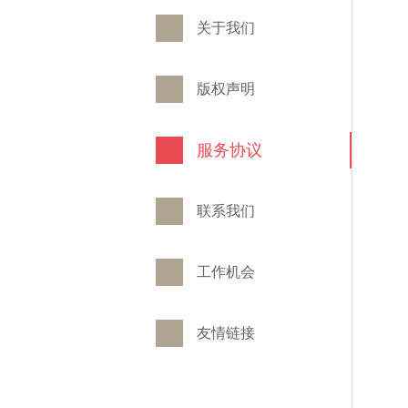
关于我们
版权声明
服务协议
联系我们
工作机会
友情链接