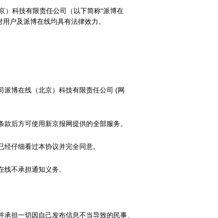
京）科技有限责任公司（以下简称“派博在
对用户及派博在线均具有法律效力。
派博在线（北京）科技有限责任公司 (网
条款后方可使用新京报网提供的全部服务。
已经仔细看过本协议并完全同意。
在线不承担通知义务。
并承担一切因自己发布信息不当导致的民事、