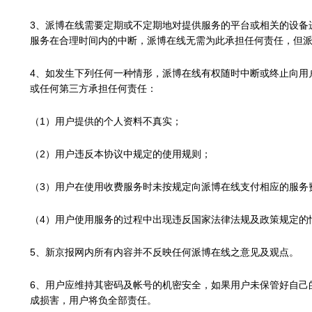
3、派博在线需要定期或不定期地对提供服务的平台或相关的设备
服务在合理时间内的中断，派博在线无需为此承担任何责任，但
4、如发生下列任何一种情形，派博在线有权随时中断或终止向用
或任何第三方承担任何责任：
（1）
用户提供的个人资料不真实；
（2）
用户违反本协议中规定的使用规则；
（3）
用户在使用收费服务时未按规定向派博在线支付相应的服务
（4）
用户使用服务的过程中出现违反国家法律法规及政策规定的
5、新京报网内所有内容并不反映任何派博在线之意见及观点。
6、用户应维持其密码及帐号的机密安全，如果用户未保管好自己
成损害，用户将负全部责任。