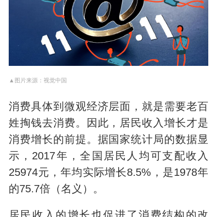
▲图片来源：视觉中国
消费具体到微观经济层面，就是需要老百
姓掏钱去消费。因此，居民收入增长才是
消费增长的前提。据国家统计局的数据显
示，2017年，全国居民人均可支配收入
25974元，年均实际增长8.5%，是1978年
的75.7倍（名义）。
居民收入的增长也促进了消费结构的改