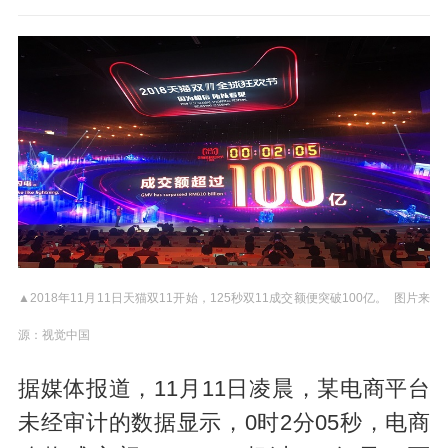
▲2018年11月11日天猫双11开始，125秒双11成交额便突破100亿。 图片来
源：视觉中国
据媒体报道，11月11日凌晨，某电商平台
未经审计的数据显示，0时2分05秒，电商