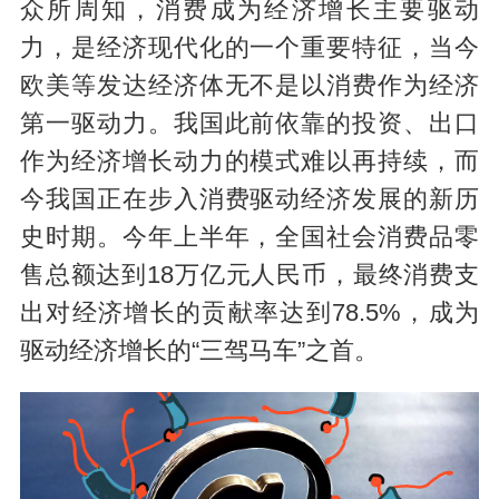
众所周知，消费成为经济增长主要驱动
力，是经济现代化的一个重要特征，当今
欧美等发达经济体无不是以消费作为经济
第一驱动力。我国此前依靠的投资、出口
作为经济增长动力的模式难以再持续，而
今我国正在步入消费驱动经济发展的新历
史时期。今年上半年，全国社会消费品零
售总额达到18万亿元人民币，最终消费支
出对经济增长的贡献率达到78.5%，成为
驱动经济增长的“三驾马车”之首。