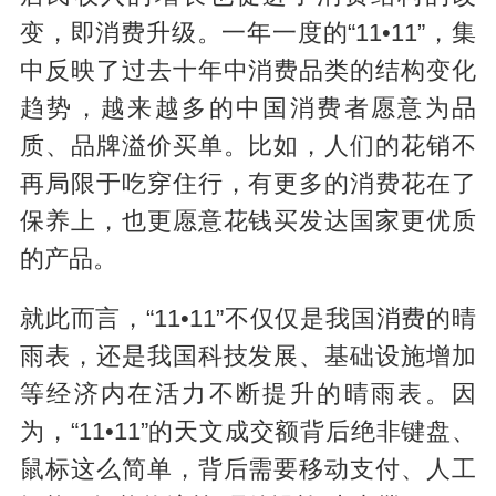
变，即消费升级。一年一度的“11•11”，集
中反映了过去十年中消费品类的结构变化
趋势，越来越多的中国消费者愿意为品
质、品牌溢价买单。比如，人们的花销不
再局限于吃穿住行，有更多的消费花在了
保养上，也更愿意花钱买发达国家更优质
的产品。
就此而言，“11•11”不仅仅是我国消费的晴
雨表，还是我国科技发展、基础设施增加
等经济内在活力不断提升的晴雨表。因
为，“11•11”的天文成交额背后绝非键盘、
鼠标这么简单，背后需要移动支付、人工