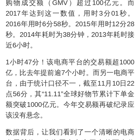
购物成交额（GMV）超过100亿元。而
2017年达到这一数值，用时3分01秒。
2016年用时6分58秒。2015年用时12分28
秒。2014年耗时为38分钟，2013年耗时接
近6小时。
1小时47分！该电商平台的交易额超1000
亿，比去年提前逾7个小时。而另一电商平
台，由于统计口径不一，截至11月10日22
点56分，其“11.11”全球好物节累计下单金
额突破1000亿元。今年交易额再破纪录应
该没有悬念。
数据背后，让我们看到了一个清晰的电商