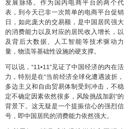
发展脉络。作为国内电商平台的两个代
表，到今天已非一次简单的电商平台促销
日，如此庞大的交易额，是中国居民强大
的消费能力以及对应的居民收入增长，以
及背后大数据、人工智能等技术驱动力
量，物流等基础性设施的硬支撑。
可以说，“11•11”见证了中国经济的内在活
力，特别是在“当前经济全球化遭遇波折，
多边主义和自由贸易体制受到冲击，不稳
定不确定因素依然很多，风险挑战加剧”的
背景下。这无疑是一个提振信心的强烈信
号，即中国居民的消费能力依然强大。