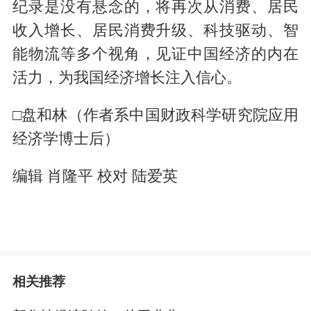
纪录是没有悬念的，将再次从消费、居民
收入增长、居民消费升级、科技驱动、智
能物流等多个视角，见证中国经济的内在
活力，为我国经济增长注入信心。
□盘和林（作者系中国财政科学研究院应用
经济学博士后）
编辑 肖隆平 校对 陆爱英
相关推荐