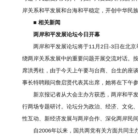
岸关系和平发展和台海和平稳定，开创中华民
■ 相关新闻
两岸和平发展论坛今日开幕
两岸和平发展论坛将于11月2日-3日在北京
绕两岸关系发展中的重要问题开展交流对话。
席洪秀柱，由于今天上午要与台商、台生的座
事长特聘顾问詹启贤代表其出席，她将在下午参
新京报记者从大会主办方获悉，两岸和平发展
行两场专题研讨。论坛分为政治、经济、文化、
性互动、新经济发展与两岸合作、深化两岸民间
自2006年以来，国共两党有关方面共同主办