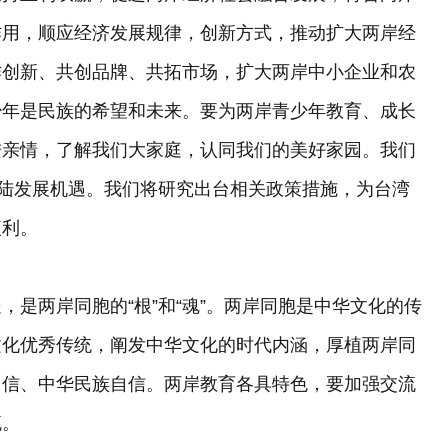
作用，顺应经济发展规律，创新方式，推动扩大两岸经
作创新、共创品牌、共拓市场，扩大两岸中小企业和农
少年是民族的希望和未来。要为两岸青少年教育、成长
进亲情，了解我们大家庭，认同我们的美好家园。我们
大陆发展机遇。我们将研究出台相关政策措施，为台湾
便利。
两岸同胞的“根”和“魂”。两岸同胞是中华文化的传
文化优秀传统，阐发中华文化的时代内涵，厚植两岸同
自信、中华民族自信。两岸教育各具特色，要加强交流
流。