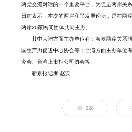
两党交流对话的一个重要平台，为促进两岸关
日前表示，本次的两岸和平发展论坛，是在两
两岸20家民间团体共同主办。
其中大陆方面主办单位有：海峡两岸关系研
国生产力促进中心协会等；台湾方面主办单位
究会、台湾上市柜公司协会等。
新京报记者 赵实
228