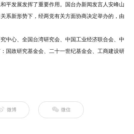
系和平发展发挥了重要作用。国台办新闻发言人安峰山
岸关系新形势下，经两党有关方面协商决定举办的，由
究中心、全国台湾研究会、中国工业经济联合会、中
有：国政研究基金会、二十一世纪基金会、工商建设研
微博
微信