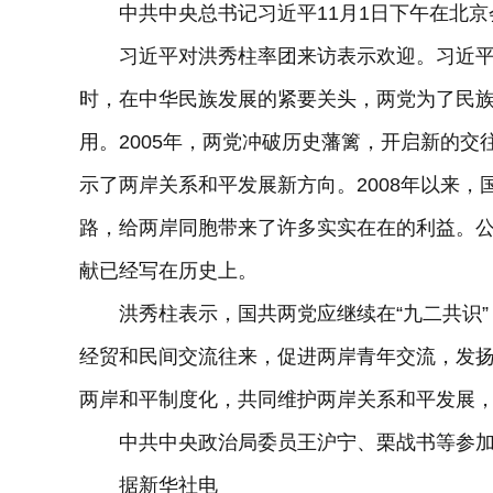
中共中央总书记习近平11月1日下午在北京
习近平对洪秀柱率团来访表示欢迎。习近平
时，在中华民族发展的紧要关头，两党为了民
用。2005年，两党冲破历史藩篱，开启新的交
示了两岸关系和平发展新方向。2008年以来
路，给两岸同胞带来了许多实实在在的利益。
献已经写在历史上。
洪秀柱表示，国共两党应继续在“九二共识”，
经贸和民间交流往来，促进两岸青年交流，发
两岸和平制度化，共同维护两岸关系和平发展
中共中央政治局委员王沪宁、栗战书等参加
据新华社电