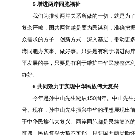
5 增进两岸同胞福祉
我们为推动两岸关系所做的一切，就是为了
复杂严峻，国共两党越是要为民谋利，准确把
众需求的方子，创新方式，深入基层，带动更
湾同胞办实事、做好事。只要是有利于增进两
平发展的事，只要是有利于维护中华民族整体
办好。
6 共同致力于实现中华民族伟大复兴
今年是孙中山先生诞辰150周年。中山先生是
号。现在，孙中山先生振兴中华的理想展现出
于中华民族伟大复兴。两岸同胞都是民族复兴
可违，民族复兴大势不可挡。只要国共两党胸