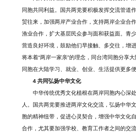
同胞共同利益。国共两党要积极发挥交流管道
贸往来，加强两岸产业合作，支持两岸企业合
渔业合作，扩大基层民众参与面和获益面。青
营造良好环境，鼓励他们早接触、多交往，增
将本着“两岸一家亲”的理念，同台湾同胞分享
同胞在大陆学习、就业、创业、生活提供更多
4 共同弘扬中华文化
中华传统优秀文化植根在两岸同胞内心深处，是
人。国共两党要推进两岸文化交流，弘扬中华
胞的精神纽带，促进心灵契合，增强中华文化
合作，尤其要加强学校、教育工作者之间的交