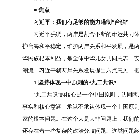
■ 焦点
习近平：我们有足够的能力遏制“台独”
习近平强调，两岸是割舍不断的命运共同体。
护台海和平稳定，维护两岸关系和平发展，是
华民族根本利益，是全体中华儿女共同意志。
潮流。习近平就两岸关系发展提出六点意见。
1 坚持体现一中原则的“九二共识”
“九二共识”的核心是一个中国原则，认同两岸
事实和核心意涵。承认不承认体现一个中国原则
家的根本问题。在这个大是大非问题上，我们
还存在着一些复杂的政治分歧问题。这类问题