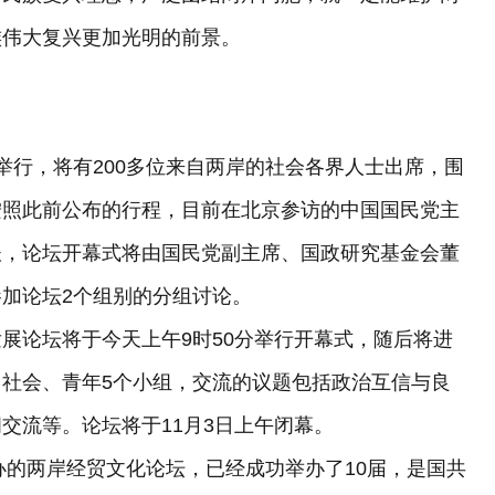
族伟大复兴更加光明的前景。
举行，将有200多位来自两岸的社会各界人士出席，围
按照此前公布的行程，目前在北京参访的中国国民党主
谈，论坛开幕式将由国民党副主席、国政研究基金会董
加论坛2个组别的分组讨论。
论坛将于今天上午9时50分举行开幕式，随后将进
社会、青年5个小组，交流的议题包括政治互信与良
交流等。论坛将于11月3日上午闭幕。
的两岸经贸文化论坛，已经成功举办了10届，是国共