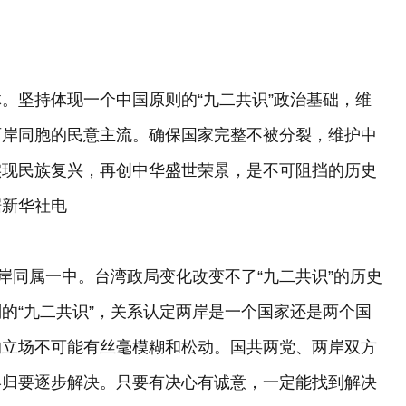
坚持体现一个中国原则的“九二共识”政治基础，维
两岸同胞的民意主流。确保国家完整不被分裂，维护中
实现民族复兴，再创中华盛世荣景，是不可阻挡的历史
据新华社电
同属一中。台湾政局变化改变不了“九二共识”的历史
的“九二共识”，关系认定两岸是一个国家还是两个国
的立场不可能有丝毫模糊和松动。国共两党、两岸双方
终归要逐步解决。只要有决心有诚意，一定能找到解决