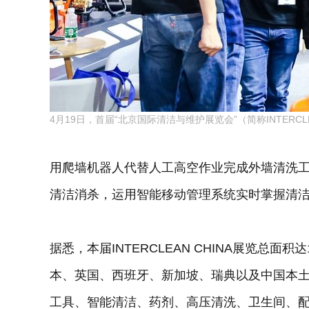
4月19日，首届“北京国际清洁与维护展览会”（简称INTERC
用爬墙机器人代替人工高空作业完成外墙清洗
清洁消杀，运用智能移动管理系统实时掌握清
据悉，本届INTERCLEAN CHINA展览总
本、英国、西班牙、新加坡、瑞典以及中国本土
工具、智能清洁、药剂、高压清洗、卫生间、配