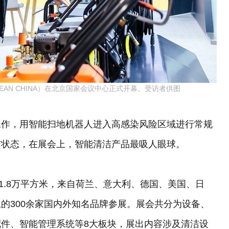
LEAN CHINA）在北京国家会议中心正式开幕。受访者供图
工作，用智能扫地机器人进入高感染风险区域进行常规
洁状态，在展会上，智能清洁产品最吸人眼球。
面积达1.8万平方米，来自荷兰、意大利、德国、美国、日
的300余家国内外知名品牌参展。展会共分为设备、
件、智能管理系统等8大板块，展出内容涉及清洁设