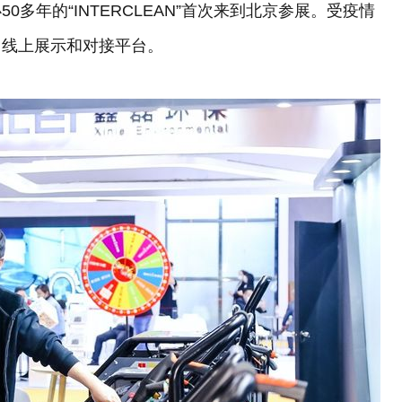
多年的“INTERCLEAN”首次来到北京参展。受疫情
了线上展示和对接平台。