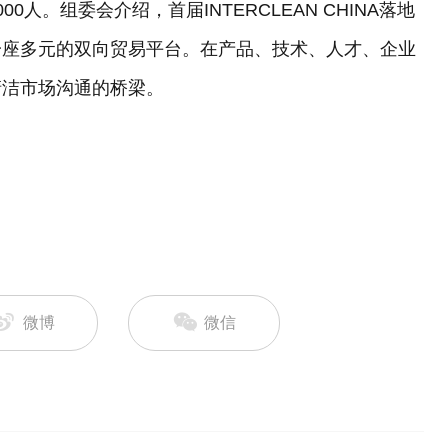
人。组委会介绍，首届INTERCLEAN CHINA落地
一座多元的双向贸易平台。在产品、技术、人才、企业
清洁市场沟通的桥梁。
微博
微信