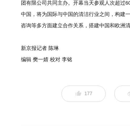
团有限公司共同主办。开幕当天参观人次超过6000
中国，将为国际与中国的清洁行业之间，构建
咨询等多方面建立合作关系，搭建中国和欧洲
新京报记者 陈琳
编辑 樊一婧 校对 李铭
177