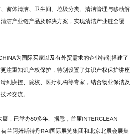
洁、窗体清洁、卫生间、垃圾分类、清洁管理与移动解
出清洁产业链产品及解决方案，实现清洁产业链全覆
N CHINA为国际买家以及有外贸需求的企业特别搭建了
时更注重知识产权保护，特别设置了知识产权保护讲座
邀请到疾控、院校、医疗机构等专家，结合物业保洁及
和技术交流。
展，已举办50多年。据悉，首届INTERCLEAN
、荷兰阿姆斯特丹RAI国际展览集团和北京北辰会展集