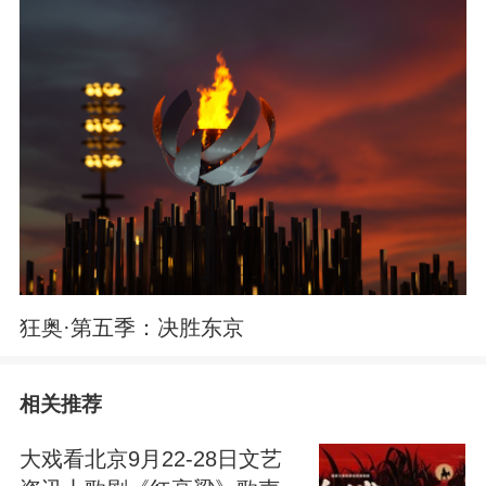
狂奥·第五季：决胜东京
相关推荐
大戏看北京9月22-28日文艺