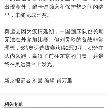
出现意外，腿卡进蹦床和保护垫之间的缝
里，未能完成比赛。
奥运会因为疫情延期，中国蹦床队也长期
无法在外参加比赛。但刘灵玲的备战非常
理想，5站奥运选拔赛获得2冠3亚，积分在
队内领跑，赢得了前往东京的门票，并最
终在奥运舞台上发光。
新京报记者 刘晨 编辑 肖万里
相关专题