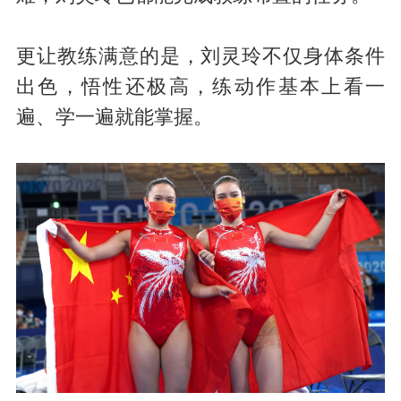
更让教练满意的是，刘灵玲不仅身体条件
出色，悟性还极高，练动作基本上看一
遍、学一遍就能掌握。