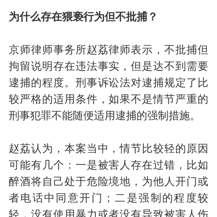
为什么存在猥亵行为但不批捕？
京师律师事务所赵荔律师表示，不批捕但
拘留说明存在违法事实，但是达不到需要
逮捕的程度。刑事诉讼法对逮捕规定了比
较严格的适用条件，如果不是情节严重的
刑事犯罪不能随便适用逮捕的强制措施。
赵荔认为，本案当中，情节比较轻的原因
可能有几个：一是被害人存在过错，比如
醉酒将自己处于危险境地，为他人开门或
者电话中同意开门；二是强制的程度较
轻，没有使用暴力或者没有导致被害人伤