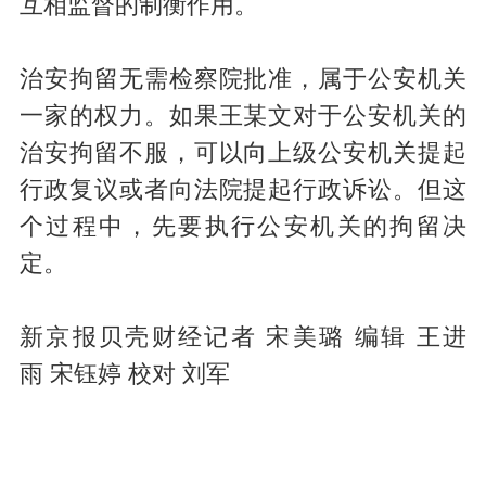
互相监督的制衡作用。
治安拘留无需检察院批准，属于公安机关
一家的权力。如果王某文对于公安机关的
治安拘留不服，可以向上级公安机关提起
行政复议或者向法院提起行政诉讼。但这
个过程中，先要执行公安机关的拘留决
定。
新京报贝壳财经记者 宋美璐 编辑 王进
雨
宋钰婷
校对 刘军