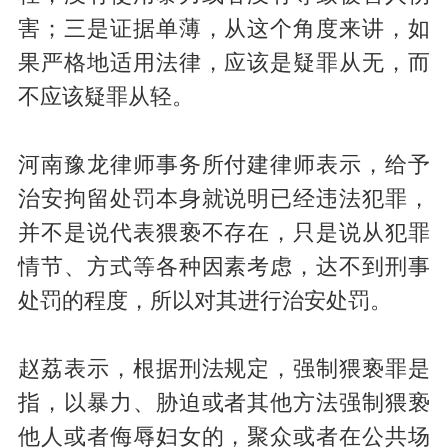
害；三是证据单薄，从这个角度来讲，如
果严格地适用法律，应该是疑罪从无，而
不应该疑罪从轻。
河南豫龙律师事务所付建律师表示，给予
治安拘留处罚本身就说明已经违法犯罪，
并不是说代表猥亵不存在，只是说从犯罪
情节、方式等各种因素考虑，达不到刑事
处罚的程度，所以对其进行治安处罚。
赵荔表示，根据刑法规定，强制猥亵罪是
指，以暴力、胁迫或者其他方法强制猥亵
他人或者侮辱妇女的，聚众或者在公共场