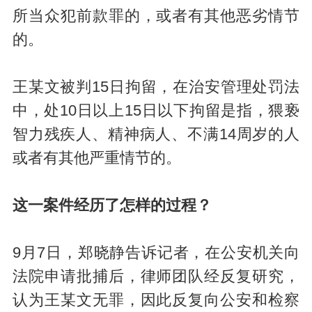
所当众犯前款罪的，或者有其他恶劣情节
的。
王某文被判15日拘留，在治安管理处罚法
中，处10日以上15日以下拘留是指，猥亵
智力残疾人、精神病人、不满14周岁的人
或者有其他严重情节的。
这一案件经历了怎样的过程？
9月7日，郑晓静告诉记者，在公安机关向
法院申请批捕后，律师团队经反复研究，
认为王某文无罪，因此反复向公安和检察