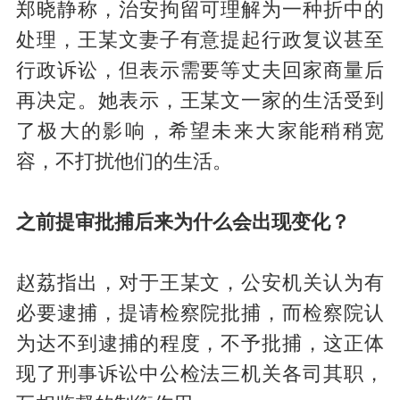
郑晓静称，治安拘留可理解为一种折中的
处理，王某文妻子有意提起行政复议甚至
行政诉讼，但表示需要等丈夫回家商量后
再决定。她表示，王某文一家的生活受到
了极大的影响，希望未来大家能稍稍宽
容，不打扰他们的生活。
之前提审批捕后来为什么会出现变化？
赵荔指出，对于王某文，公安机关认为有
必要逮捕，提请检察院批捕，而检察院认
为达不到逮捕的程度，不予批捕，这正体
现了刑事诉讼中公检法三机关各司其职，