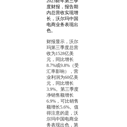
2023财年第三季
度财报，报告期
内总营收实现增
长，
沃尔玛中国
电商业务表现出
色。
财报显示，沃尔
玛第三季度总营
收为1528亿美
元，同比增长
8.7%或9.8%（受
汇率影响），营
业利润为60亿美
元，同比增长
3.9%。第三季度
净销售额增长
6.9%，可比销售
额增长5.6%。值
得注意的是，沃
尔玛中国电商业
务表现出色，第