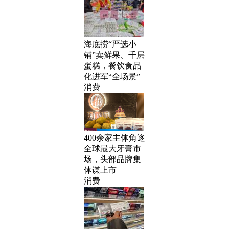
海底捞“严选小
铺”卖鲜果、千层
蛋糕，餐饮食品
化进军“全场景”
消费
400余家主体角逐
全球最大牙膏市
场，头部品牌集
体谋上市
消费