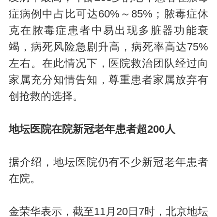
症病例中占比可达60%～85%；脓毒症休
克在脓毒症患者中易出现多脏器功能衰
竭，病死风险急剧升高，病死率高达75%
左右。在此情况下，医院救治团队经过向
家属充分知情告知，尊重患者家属放弃有
创抢救的选择。
地坛医院在院新冠老年患者超200人
据介绍，地坛医院仍有不少新冠老年患者
在院。
金荣华表示，截至11月20日7时，北京地坛