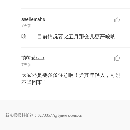
ssellemahs
7天前
唉……目前情况要比五月那会儿更严峻呐
萌萌爱豆豆
7天前
大家还是要多多注意啊！尤其年轻人，可别
不当回事！
新京报报料邮箱：82708677@bjnews.com.cn