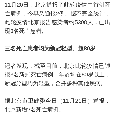
11月20日，北京通报了此轮疫情中首例死
亡病例，今早又通报2例。据不完全统计，
此轮疫情北京报告感染者约5300人，已出
现3名死亡患者。
三名死亡患者均为新冠轻型、超80岁
记者发现，截至目前，北京此轮疫情已通
报3名新冠死亡病例，年龄均在80岁以上，
新冠分型均为轻型，合并多种其他疾病。
据北京市卫健委今日（11月21日）通报，
北京新增2名死亡病例。