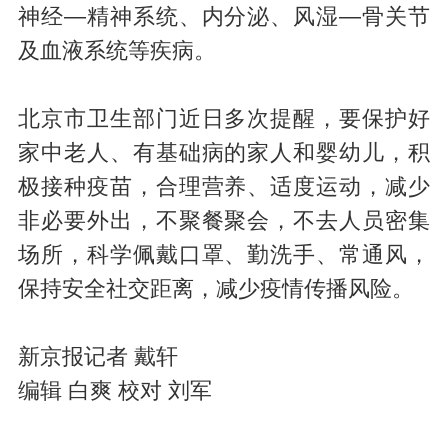
神经—精神系统、内分泌、风湿—骨关节
及血液系统等疾病。
北京市卫生部门近日多次提醒，要保护好
家中老人、有基础病的家人和婴幼儿，积
极接种疫苗，合理营养、适度运动，减少
非必要外出，不聚餐聚会，不去人员密集
场所，科学佩戴口罩、勤洗手、常通风，
保持安全社交距离，减少疫情传播风险。
新京报记者 戴轩
编辑 白爽 校对 刘军