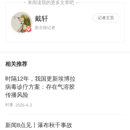
来阅读我的更多文章吧
戴轩
记者主页
新京报记者
相关推荐
时隔12年，我国更新埃博拉
病毒诊疗方案：存在气溶胶
传播风险
时事
2026-6-2
新闻8点见丨瀑布秋千事故