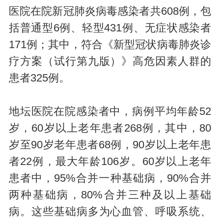
医院在院新冠肺炎病毒感染者共608例，包
括普通型6例、轻型431例、无症状感染者
171例；其中，符合《新型冠状病毒肺炎诊
疗方案（试行第九版）》高危因素人群的
患者325例。
地坛医院在院感染者中，病例平均年龄52
岁，60岁以上老年患者268例，其中，80
岁至90岁老年患者68例，90岁以上老年患
者22例，最大年龄106岁。60岁以上老年
患者中，95%合并一种基础病，90%合并
两种基础病，80%合并三种及以上基础
病。这些基础病多为心血管、呼吸系统、