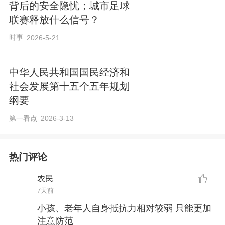
背后的安全隐忧；城市足球
联赛释放什么信号？
时事
2026-5-21
中华人民共和国国民经济和
社会发展第十五个五年规划
纲要
第一看点
2026-3-13
热门评论
农民
7天前
小孩、老年人自身抵抗力相对较弱 只能更加
注意防范