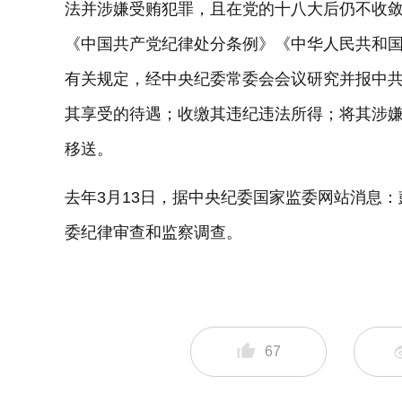
法并涉嫌受贿犯罪，且在党的十八大后仍不收
《中国共产党纪律处分条例》《中华人民共和
有关规定，经中央纪委常委会会议研究并报中
其享受的待遇；收缴其违纪违法所得；将其涉
移送。
去年3月13日，据中央纪委国家监委网站消息
委纪律审查和监察调查。
67