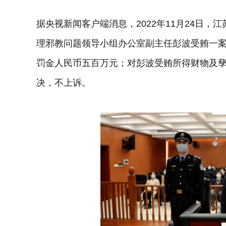
据央视新闻客户端消息，2022年11月24日
理邪教问题领导小组办公室副主任彭波受贿一
罚金人民币五百万元；对彭波受贿所得财物及
决，不上诉。