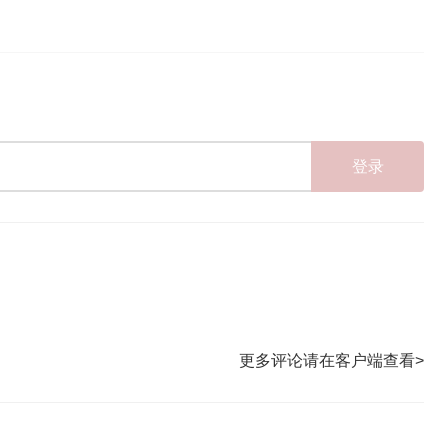
登录
更多评论请在客户端查看>