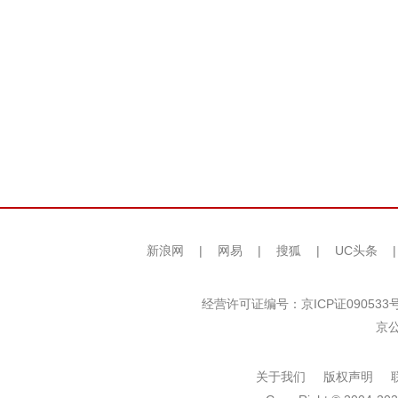
新浪网
|
网易
|
搜狐
|
UC头条
经营许可证编号：京ICP证090533
京公
关于我们
版权声明