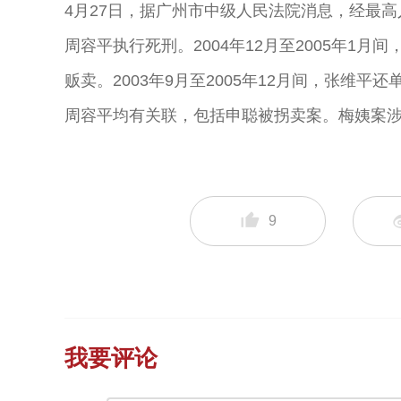
4月27日，据广州市中级人民法院消息，经最高
周容平执行死刑。2004年12月至2005年1
贩卖。2003年9月至2005年12月间，张维平
周容平均有关联，包括申聪被拐卖案。梅姨案涉
9
我要评论