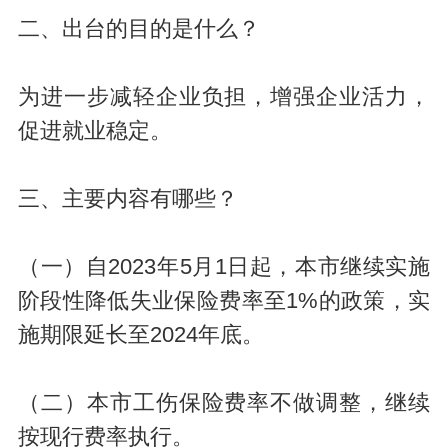
二、出台的目的是什么？
为进一步减轻企业负担，增强企业活力，
促进就业稳定。
三、主要内容有哪些？
（一）自2023年5月1日起，本市继续实施
阶段性降低失业保险费率至1%的政策，实
施期限延长至2024年底。
（二）本市工伤保险费率不做调整，继续
按现行费率执行。