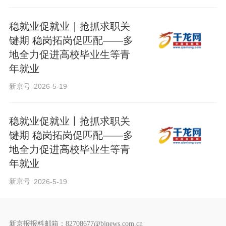
稳就业促就业｜抢抓求职关
键期 稳岗拓岗促匹配——多
地全力促进高校毕业生等青
年就业
新京号
2026-5-19
稳就业促就业丨抢抓求职关
键期 稳岗拓岗促匹配——多
地全力促进高校毕业生等青
年就业
新京号
2026-5-19
新京报报料邮箱：82708677@bjnews.com.cn