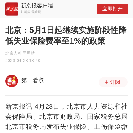
新京报客户端
立即打开
好新闻 无止境
北京：5月1日起继续实施阶段性降
低失业保险费率至1%的政策
北京人社局网站
2023-04-28 18:48
第一看点
订阅
新京报讯 4月28日，北京市人力资源和社
会保障局、北京市财政局、国家税务总局
北京市税务局发布失业保险、工伤保险缴