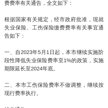
费费率有关通告，全文如下：
根据国家有关规定，经市政府批准，现就
失业保险、工伤保险缴费费率有关事宜通
告如下：
一、自2023年5月1日起，本市继续实施阶
段性降低失业保险费率至1%的政策，实施
期限延长至2024年底。
二、本市工伤保险费率不做调整，继续按
现行费率执行。