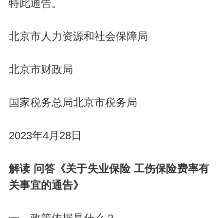
特此通告。
北京市人力资源和社会保障局
北京市财政局
国家税务总局北京市税务局
2023年4月28日
解读 问答《关于失业保险 工伤保险费率有
关事宜的通告》