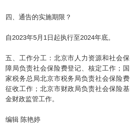
四、通告的实施期限？
自2023年5月1日起执行至2024年底。
五、工作分工：北京市人力资源和社会保
障局负责社会保险费登记、核定工作；国
家税务总局北京市税务局负责社会保险费
征收工作；北京市财政局负责社会保险基
金财政监管工作。
编辑 陈艳婷