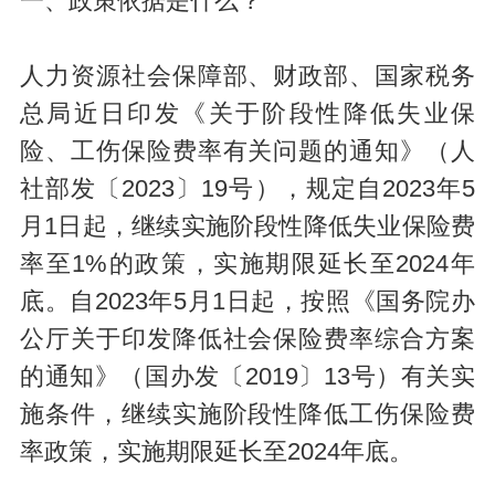
一、政策依据是什么？
人力资源社会保障部、财政部、国家税务
总局近日印发《关于阶段性降低失业保
险、工伤保险费率有关问题的通知》（人
社部发〔2023〕19号），规定自2023年5
月1日起，继续实施阶段性降低失业保险费
率至1%的政策，实施期限延长至2024年
底。自2023年5月1日起，按照《国务院办
公厅关于印发降低社会保险费率综合方案
的通知》（国办发〔2019〕13号）有关实
施条件，继续实施阶段性降低工伤保险费
率政策，实施期限延长至2024年底。