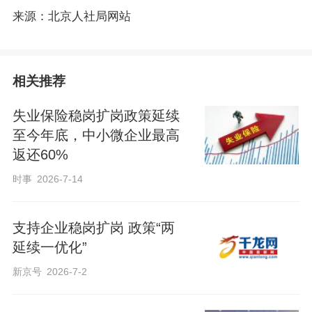
来源：北京人社局网站
相关推荐
失业保险稳岗扩岗政策延续
至今年底，中小微企业最高
返还60%
时事
2026-7-14
支持企业稳岗扩岗 政策“两
延续一优化”
新京号
2026-7-2