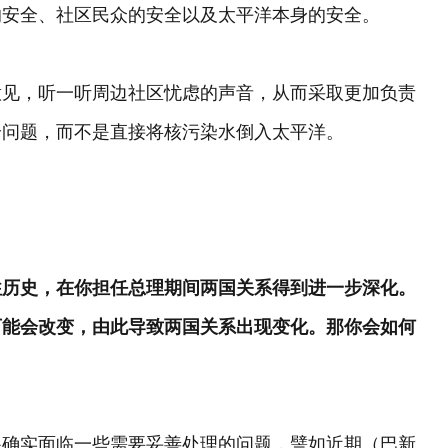
的安全、社区民众的安全以及太平洋本身的安全。
意见，听一听周边社区忧虑的声音，从而采取更加负责
个问题，而不是直接将核污染水倒入太平洋。
往历史，在你担任总理期间两国关系得到进一步深化。
可能会改变，由此导致两国关系出现变化。那你会如何
系确实面临一些需要妥善处理的问题，譬如近期（巴新