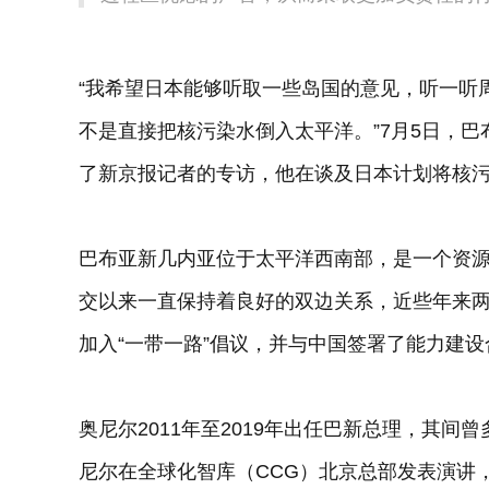
“我希望日本能够听取一些岛国的意见，听一听
不是直接把核污染水倒入太平洋。”7月5日，巴布亚新
了新京报记者的专访，他在谈及日本计划将核
巴布亚新几内亚位于太平洋西南部，是一个资源
交以来一直保持着良好的双边关系，近些年来两
加入“一带一路”倡议，并与中国签署了能力建
奥尼尔2011年至2019年出任巴新总理，其间
尼尔在全球化智库（CCG）北京总部发表演讲