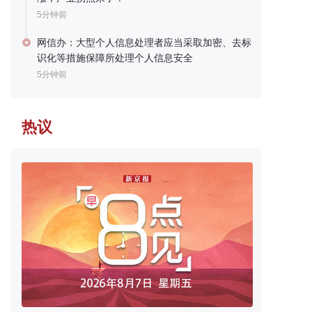
5分钟前
网信办：大型个人信息处理者应当采取加密、去标
识化等措施保障所处理个人信息安全
5分钟前
热议