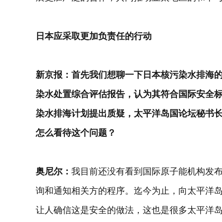
日本应采取更加负责任的行动
新京报：首先我们想聊一下日本核污染水排海的
染水处置综合评估报告，认为其符合国际安全
染水排海计划提出质疑，太平洋岛国论坛秘书长
怎么看待这个问题？
奥尼尔：
我目前还没有看到国际原子能机构发
询和通知相关方的程序。迄今为止，向太平洋
让人确信这是安全的做法，这也是很多太平洋