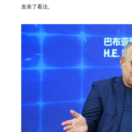
发表了看法。