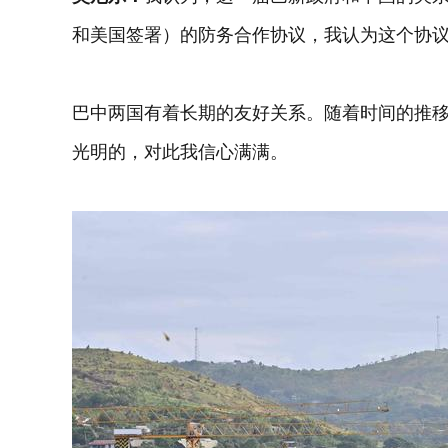
和美国签署）的防务合作协议，我认为这个协议
巴中两国有着长期的友好关系。随着时间的推
光明的，对此我信心满满。