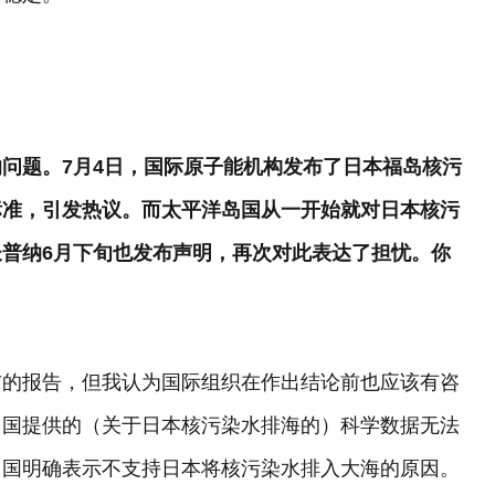
问题。7月4日，国际原子能机构发布了日本福岛核污
标准，引发热议。而太平洋岛国从一开始就对日本核污
普纳6月下旬也发布声明，再次对此表达了担忧。你
布的报告，但我认为国际组织在作出结论前也应该有咨
岛国提供的（关于日本核污染水排海的）科学数据无法
岛国明确表示不支持日本将核污染水排入大海的原因。