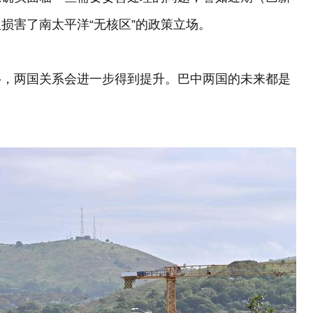
损害了南太平洋“无核区”的政策立场。
移，两国关系会进一步得到提升。巴中两国的未来都是