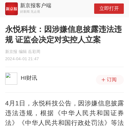
新京报客户端
立即打开
好新闻 无止境
永悦科技：因涉嫌信息披露违法违
规 证监会决定对实控人立案
新京报 编辑 岳彩周
2024-04-01 21:47
HI财讯
订阅
4月1日，永悦科技公告，因涉嫌信息披露
违法违规，根据《中华人民共和国证券
法》《中华人民共和国行政处罚法》等法