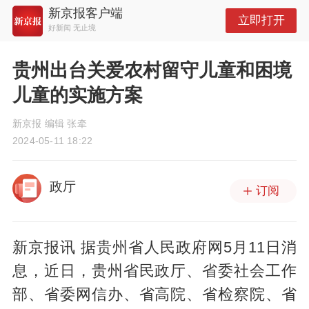
新京报客户端
立即打开
好新闻 无止境
贵州出台关爱农村留守儿童和困境
儿童的实施方案
新京报 编辑 张牵
2024-05-11 18:22
政厅
订阅
新京报讯 据贵州省人民政府网5月11日消
息，近日，贵州省民政厅、省委社会工作
部、省委网信办、省高院、省检察院、省