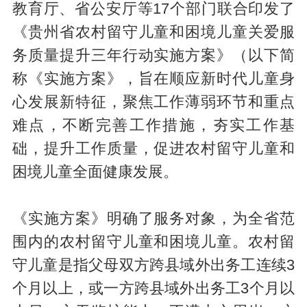
教育厅、省公安厅等17个部门联合印发了
《贵州省农村留守儿童和困境儿童关爱服
务质量提升三年行动实施方案》（以下简
称《实施方案》，旨在顺应新时代儿童身
心发展新特征，聚焦工作薄弱环节和重点
难点，不断完善工作措施，夯实工作基
础，提升工作质量，促进农村留守儿童和
困境儿童全面健康发展。
《实施方案》明确了服务对象，为全省范
围内的农村留守儿童和困境儿童。农村留
守儿童是指父母双方跨县域外出务工连续3
个月以上，或一方跨县域外出务工3个月以