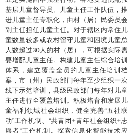
基层儿童督导员、儿童主任工作队伍，推
进儿童主任专职化，由村（居）民委员会
副主任担任儿童主任。对于辖区内常住儿
童数量较多或农村留守儿童和困境儿童总
人数超过30人的村（居），可根据实际需
要增配儿童主任。构建儿童主任综合培训
体系，建立覆盖全员的儿童主任培训档
案，市（州）民政部门每年至少组织一次
线下示范培训，县级民政部门每年对儿童
主任进行全覆盖培训。积极培育和发展儿
童福利领域社会组织，健全完善“五社联
动”工作机制、“共青团+青年社会组织+志
愿者”工作机制。探索信息化智能技术应