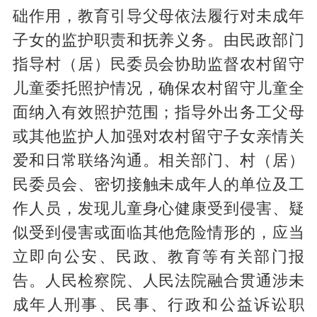
础作用，教育引导父母依法履行对未成年
子女的监护职责和抚养义务。由民政部门
指导村（居）民委员会协助监督农村留守
儿童委托照护情况，确保农村留守儿童全
面纳入有效照护范围；指导外出务工父母
或其他监护人加强对农村留守子女亲情关
爱和日常联络沟通。相关部门、村（居）
民委员会、密切接触未成年人的单位及工
作人员，发现儿童身心健康受到侵害、疑
似受到侵害或面临其他危险情形的，应当
立即向公安、民政、教育等有关部门报
告。人民检察院、人民法院融合贯通涉未
成年人刑事、民事、行政和公益诉讼职