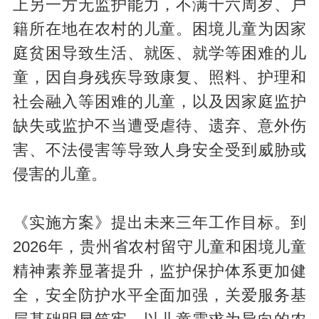
上另一方无监护能力，不满十六周岁、户
籍所在地在农村的儿童。困境儿童为因家
庭贫困导致生活、就医、就学等困难的儿
童，因自身残疾导致康复、照料、护理和
社会融入等困难的儿童，以及因家庭监护
缺失或监护不当遭受虐待、遗弃、意外伤
害、不法侵害等导致人身安全受到威胁或
侵害的儿童。
《实施方案》提出未来三年工作目标。到
2026年，贵州省农村留守儿童和困境儿童
精神素养显著提升，监护保护体系更加健
全，安全防护水平全面加强，关爱服务基