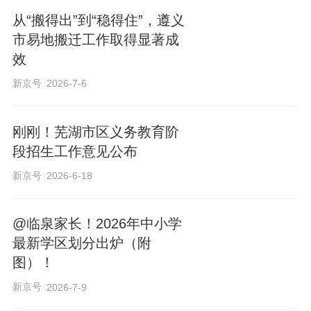
从“搬得出”到“稳得住”，遵义
市易地搬迁工作取得显著成
效
新京号
2026-7-6
刚刚！芜湖市区义务教育阶
段招生工作意见公布
新京号
2026-6-18
@临泉家长！2026年中小学
最新学区划分出炉（附
图）！
新京号
2026-7-9