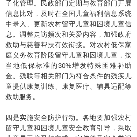
子化管理。民政部门定期与教育部门开展
信息比对，及时在全国儿童福利信息系统
中录入、更新农村留守儿童和困境儿童信
息。调整走访频次和关爱内容，加强政府
救助与慈善帮扶有效衔接。对农村低保家
庭义务教育阶段留守儿童和困境儿童，按
当地低保标准的30%增发特殊困难补助
金。残联等相关部门为符合条件的残疾儿
童提供康复训练、康复医疗、辅具适配等
救助服务。
四是实施安全防护行动。各地要加强农村
留守儿童和困境儿童安全教育引导，采取