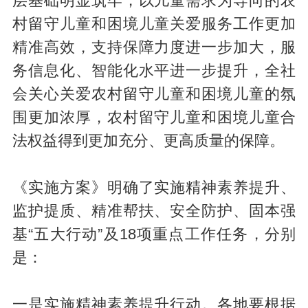
层基础明显筑牢，以儿童需求为导向的农
村留守儿童和困境儿童关爱服务工作更加
精准高效，支持保障力度进一步加大，服
务信息化、智能化水平进一步提升，全社
会关心关爱农村留守儿童和困境儿童的氛
围更加浓厚，农村留守儿童和困境儿童合
法权益得到更加充分、更高质量的保障。
《实施方案》明确了实施精神素养提升、
监护提质、精准帮扶、安全防护、固本强
基“五大行动”及18项重点工作任务，分别
是：
一是实施精神素养提升行动。各地要根据