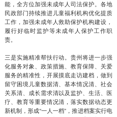
能，全方位加强未成年人司法保护。各地
民政部门持续推进儿童福利机构优化提质
工作，加强未成年人救助保护机构建设，
履行好临时监护等未成年人保护工作职
责。
三是实施精准帮扶行动。贵州将进一步强
化服务对象、政策措施、教育保障、关爱
服务的精准性，开展摸底走访建档，做到
留守困境儿童数据清、基本情况清、社会
关系清、成长需求清以及监护、生活、医
疗、教育等重要情况清，落实数据动态更
新机制，形成“一人一档”，推进档案实行电