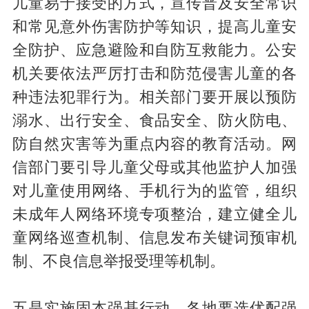
儿童易于接受的方式，宣传普及安全常识
和常见意外伤害防护等知识，提高儿童安
全防护、应急避险和自防互救能力。公安
机关要依法严厉打击和防范侵害儿童的各
种违法犯罪行为。相关部门要开展以预防
溺水、出行安全、食品安全、防火防电、
防自然灾害等为重点内容的教育活动。网
信部门要引导儿童父母或其他监护人加强
对儿童使用网络、手机行为的监管，组织
未成年人网络环境专项整治，建立健全儿
童网络巡查机制、信息发布关键词预审机
制、不良信息举报受理等机制。
五是实施固本强基行动。各地要选优配强