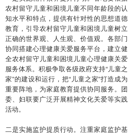
农村留守儿童和困境儿童不同年龄段的认
知水平和特点，提供有针对性的思想道德
教育，引导农村留守儿童和困境儿童树立
正确的世界观、人生观、价值观。各部门
协同搭建心理健康关爱服务平台，建立健
全农村留守儿童和困境儿童心理健康关爱
服务体系。积极争取各级政府支持“儿童之
家”的建设和运行，把“儿童之家”打造成为
重要阵地，为家庭教育提供协同服务。团
委、妇联要广泛开展精神文化关爱等实践
活动。
二是实施监护提质行动。注重家庭监护基