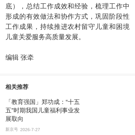
底），总结工作成效和经验，梳理工作中
形成的有效做法和协作方式，巩固阶段性
工作成果，持续推进农村留守儿童和困境
儿童关爱服务高质量发展。
编辑 张牵
相关推荐
「教育强国」郑功成：“十五
五”时期我国儿童福利事业发
展取向
新京号
2026-7-27