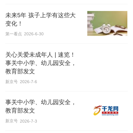
未来5年 孩子上学有这些大
变化！
第一看点
2026-6-30
关心关爱未成年人 | 速览！
事关中小学、幼儿园安全，
教育部发文
新京号
2026-7-6
事关中小学、幼儿园安全，
教育部发文
新京号
2026-7-3