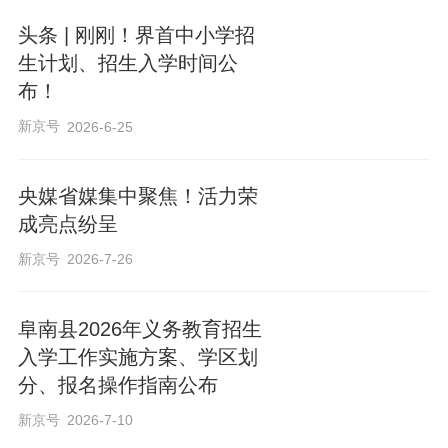
头条 | 刚刚！界首中小学招
生计划、招生入学时间公
布！
新京号
2026-6-25
央媒省媒集中聚焦！活力荣
成亮点纷呈
新京号
2026-7-26
阜南县2026年义务教育招生
入学工作实施方案、学区划
分、报名操作指南公布
新京号
2026-7-10