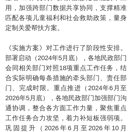
用，加强跨部门数据共享协同，支撑精准
匹配各项儿童福利和社会救助政策，量身
定制关爱帮扶方案。
《实施方案》对工作进行了阶段性安排。
部署启动（2024年5月底），各地民政部门
会同相关部门对照18项重点工作任务，结
合实际明确每条措施的牵头部门、责任部
门、完成时限。重点推进（2024年6月至
2026年5月底），各地民政部门加强部门沟
通协调，整合各方面工作力量，聚焦重点
工作任务合力攻坚，着力补短板强弱项。
巩固提升（2026年6月至2026年10月