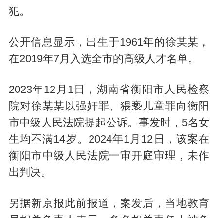
犯。
公开信息显示，出生于1961年的徐某某，
在2019年7月入选全市的高级人才名单。
2023年12月1日，湖南省衡阳市人民检察
院对徐某某以强奸罪、猥亵儿童罪向衡阳
市中级人民法院提起公诉。事发时，5名女
生均不满14岁。2024年1月12日，该案在
衡阳市中级人民法院一审开庭审理，未作
出判决。
另据新京报此前报道，案发后，当地教育