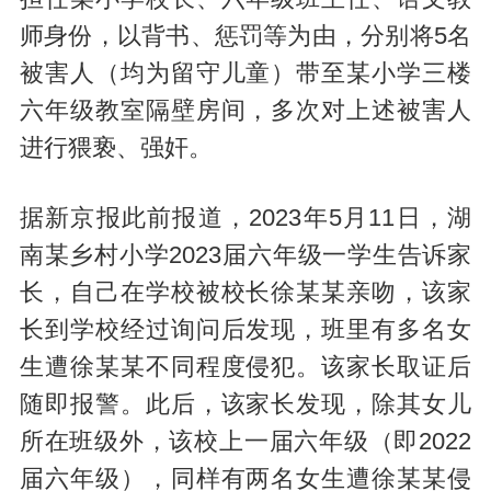
师身份，以背书、惩罚等为由，分别将5名
被害人（均为留守儿童）带至某小学三楼
六年级教室隔壁房间，多次对上述被害人
进行猥亵、强奸。
据新京报此前报道，2023年5月11日，湖
南某乡村小学2023届六年级一学生告诉家
长，自己在学校被校长徐某某亲吻，该家
长到学校经过询问后发现，班里有多名女
生遭徐某某不同程度侵犯。该家长取证后
随即报警。此后，该家长发现，除其女儿
所在班级外，该校上一届六年级（即2022
届六年级），同样有两名女生遭徐某某侵