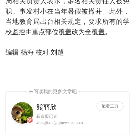
局相关负责人表示，多名相关责任人被免
职。事发村小在当年暑假被撤并。此外，
当地教育局出台相关规定，要求所有的学
校监控由重点部位覆盖改为全覆盖。
编辑 杨海 校对 刘越
来阅读我的更多文章吧
熊丽欣
记者主页
新京报记者
xionglixin@bjnews.com.cn