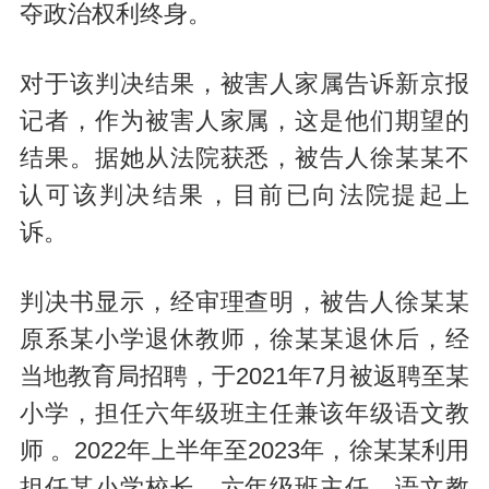
夺政治权利终身。
对于该判决结果，被害人家属告诉新京报
记者，作为被害人家属，这是他们期望的
结果。据她从法院获悉，被告人徐某某不
认可该判决结果，目前已向法院提起上
诉。
判决书显示，经审理查明，被告人徐某某
原系某小学退休教师，徐某某退休后，经
当地教育局招聘，于2021年7月被返聘至某
小学，担任六年级班主任兼该年级语文教
师 。2022年上半年至2023年，徐某某利用
担任某小学校长、六年级班主任、语文教