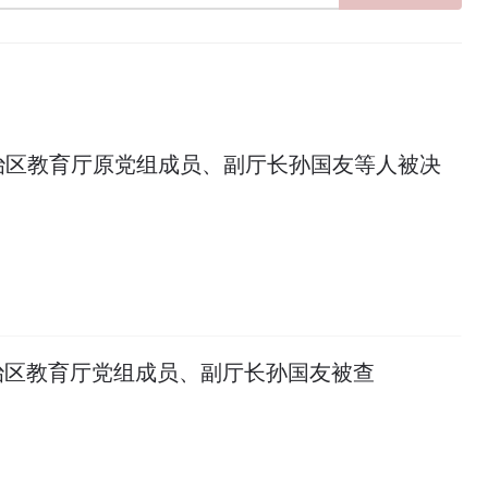
治区教育厅原党组成员、副厅长孙国友等人被决
治区教育厅党组成员、副厅长孙国友被查