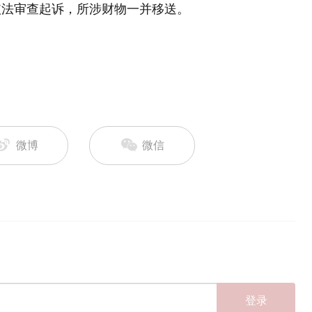
依法审查起诉，所涉财物一并移送。
微博
微信
登录