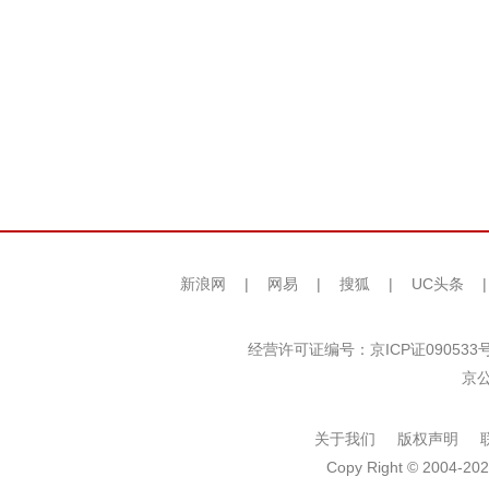
新浪网
|
网易
|
搜狐
|
UC头条
经营许可证编号：京ICP证090533
京公
关于我们
版权声明
Copy Right © 2004-202