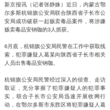
新京报讯（记者张静姝）近日，内蒙古鄂
尔多斯杭锦旗公安局联合陕西省子长市公
安局成功破获一起贩卖毒品案件，将涉嫌
贩卖毒品安钠咖的3人抓获。
6月底，杭锦旗公安局民警在工作中获取线
索，犯罪嫌疑人葛某向陕西省子长市相关
人员出售毒品安钠咖。
杭锦旗公安局民警经过深入的侦查、走访
取证，充分掌握了犯罪嫌疑人的犯罪事
实，联合子长市公安局迅速开展收网行
动，在鄂尔多斯市东胜区将犯罪嫌疑人葛