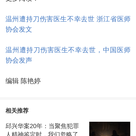
温州遭持刀伤害医生不幸去世 浙江省医师
协会发文
温州遭持刀伤害医生不幸去世，中国医师
协会发声
编辑 陈艳婷
相关推荐
邱兴华案20年：当聚焦犯罪
人精神鉴定时，我们忽略了