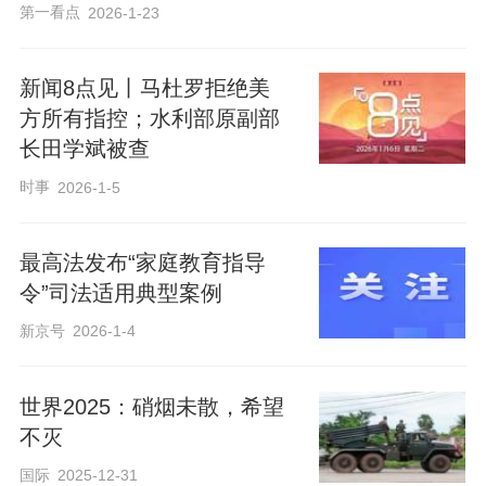
第一看点
2026-1-23
新闻8点见丨马杜罗拒绝美
方所有指控；水利部原副部
长田学斌被查
时事
2026-1-5
最高法发布“家庭教育指导
令”司法适用典型案例
新京号
2026-1-4
世界2025：硝烟未散，希望
不灭
国际
2025-12-31