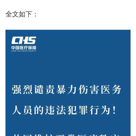
全文如下：