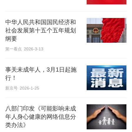
中华人民共和国国民经济和
社会发展第十五个五年规划
纲要
第一看点
2026-3-13
事关未成年人，3月1日起施
行！
新京号
2026-1-25
八部门印发《可能影响未成
年人身心健康的网络信息分
类办法》