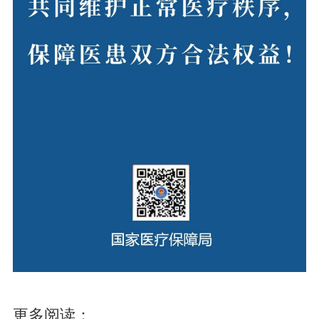
更多阅读：