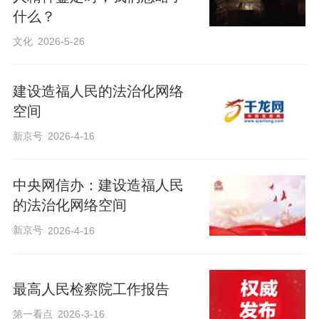
什么？
文化
2026-5-26
建设造福人民的法治化网络
空间
新京号
2026-4-16
中央网信办：建设造福人民
的法治化网络空间
新京号
2026-4-16
最高人民检察院工作报告
第一看点
2026-3-16