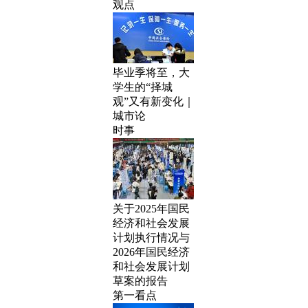
观点
毕业季将至，大
学生的“择城
观”又有新变化｜
城市论
时事
关于2025年国民
经济和社会发展
计划执行情况与
2026年国民经济
和社会发展计划
草案的报告
第一看点