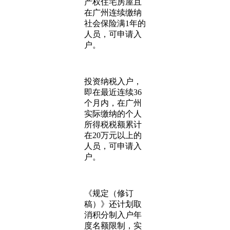
产权住宅房屋且
在广州连续缴纳
社会保险满1年的
人员，可申请入
户。
投资纳税入户，
即在最近连续36
个月内，在广州
实际缴纳的个人
所得税税额累计
在20万元以上的
人员，可申请入
户。
《规定（修订
稿）》还计划取
消积分制入户年
度名额限制，实