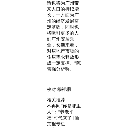
策也将为广州带
来人口的持续增
长，一方面为广
州的经济发展奠
定基础，同时也
将吸引更多的人
到广州安居乐
业，长期来看，
对房地产市场的
住房需求释放形
成一定支撑。”陈
雪强分析称。
校对 穆祥桐
相关推荐
不再问“你是哪里
人”：“养老平
权”时代来了 | 新
京报专栏