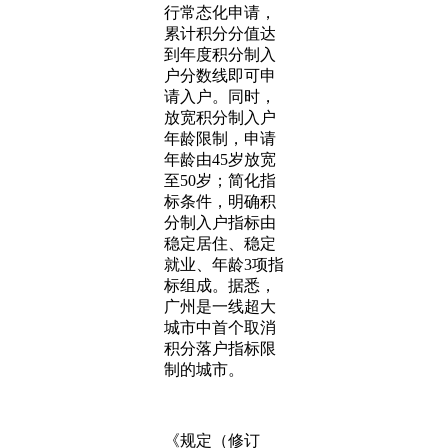
行常态化申请，
累计积分分值达
到年度积分制入
户分数线即可申
请入户。同时，
放宽积分制入户
年龄限制，申请
年龄由45岁放宽
至50岁；简化指
标条件，明确积
分制入户指标由
稳定居住、稳定
就业、年龄3项指
标组成。据悉，
广州是一线超大
城市中首个取消
积分落户指标限
制的城市。
《规定（修订