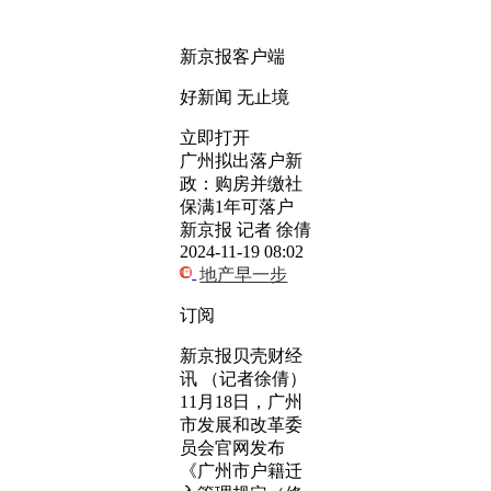
新京报客户端
好新闻 无止境
立即打开
广州拟出落户新
政：购房并缴社
保满1年可落户
新京报 记者 徐倩
2024-11-19 08:02
地产早一步
订阅
新京报贝壳财经
讯 （记者徐倩）
11月18日，广州
市发展和改革委
员会官网发布
《广州市户籍迁