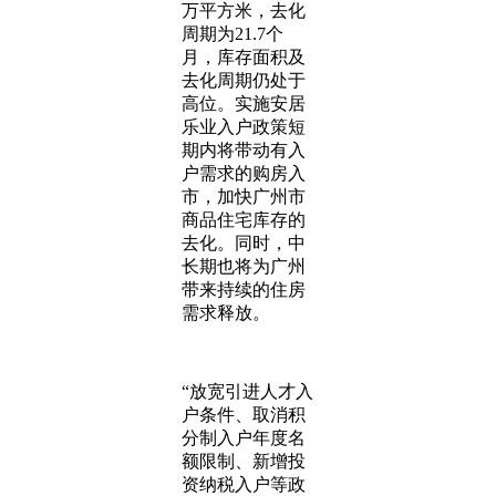
万平方米，去化
周期为21.7个
月，库存面积及
去化周期仍处于
高位。实施安居
乐业入户政策短
期内将带动有入
户需求的购房入
市，加快广州市
商品住宅库存的
去化。同时，中
长期也将为广州
带来持续的住房
需求释放。
“放宽引进人才入
户条件、取消积
分制入户年度名
额限制、新增投
资纳税入户等政