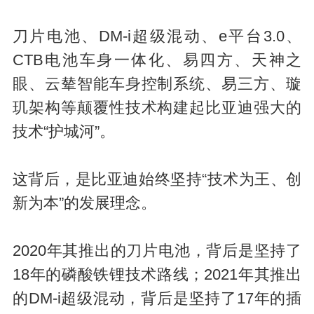
刀片电池、DM-i超级混动、e平台3.0、
CTB电池车身一体化、易四方、天神之
眼、云辇智能车身控制系统、易三方、璇
玑架构等颠覆性技术构建起比亚迪强大的
技术“护城河”。
这背后，是比亚迪始终坚持“技术为王、创
新为本”的发展理念。
2020年其推出的刀片电池，背后是坚持了
18年的磷酸铁锂技术路线；2021年其推出
的DM-i超级混动，背后是坚持了17年的插