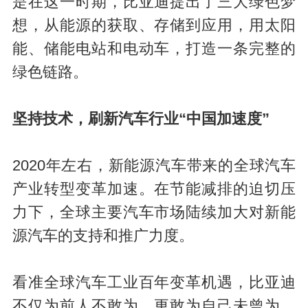
是在这一时期，比亚迪提出了三大绿色梦
想，从能源的获取、存储到应用，用太阳
能、储能电站和电动车，打造一条完整的
绿色链路。
坚持技术，刷新汽车行业
“
中国加速度
”
2020年左右，新能源汽车带来的全球汽车
产业转型变革加速。在节能减排的迫切压
力下，全球主要汽车市场陆续加大对新能
源汽车的支持和推广力度。
看准全球汽车工业百年变革机遇，比亚迪
不仅为前人不敢为，更敢为自己未曾为，