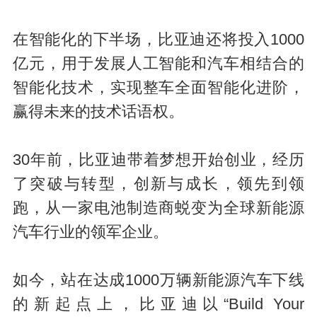
在智能化的下半场，比亚迪还将投入1000
亿元，用于发展人工智能和汽车相结合的
智能化技术，实现整车全面智能化进阶，
赢得未来的技术话语权。
30年前，比亚迪带着梦想开始创业，经历
了突破与转型，创新与成长，领先到领
跑，从一家电池制造商蜕变为全球新能源
汽车行业的领军企业。
如今，站在达成1000万辆新能源汽车下线
的新起点上，比亚迪以“Build Your