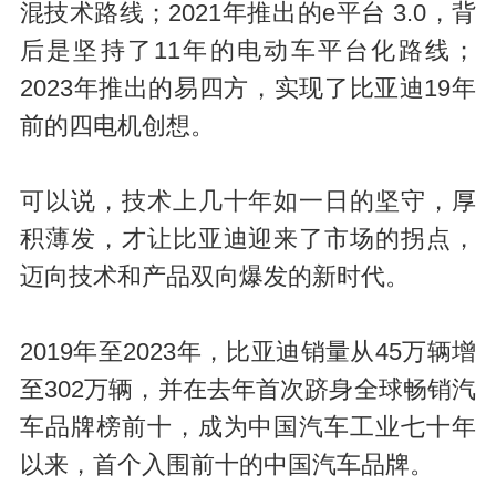
混技术路线；2021年推出的e平台 3.0，背
后是坚持了11年的电动车平台化路线；
2023年推出的易四方，实现了比亚迪19年
前的四电机创想。
可以说，技术上几十年如一日的坚守，厚
积薄发，才让比亚迪迎来了市场的拐点，
迈向技术和产品双向爆发的新时代。
2019年至2023年，比亚迪销量从45万辆增
至302万辆，并在去年首次跻身全球畅销汽
车品牌榜前十，成为中国汽车工业七十年
以来，首个入围前十的中国汽车品牌。