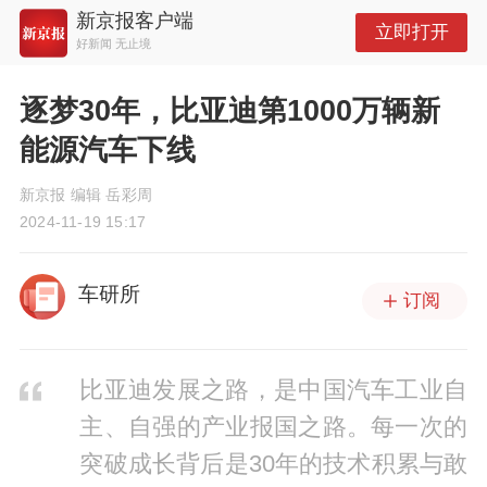
新京报客户端
立即打开
好新闻 无止境
逐梦30年，比亚迪第1000万辆新
能源汽车下线
新京报 编辑 岳彩周
2024-11-19 15:17
车研所
订阅
比亚迪发展之路，是中国汽车工业自
主、自强的产业报国之路。每一次的
突破成长背后是30年的技术积累与敢