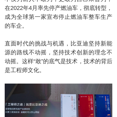
在2022年4月率先停产燃油车，彻底转型，
成为全球第一家宣布停止燃油车整车生产
的车企。
直面时代的挑战与机遇，比亚迪坚持新能
源的路线不动摇，坚持技术创新的理念不
动摇。这样“敢”的底气是技术，技术的背后
是工程师文化。