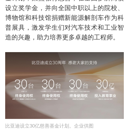
设立奖学金，并向全国中职以上的院校、
博物馆和科技馆捐赠新能源解剖车作为科
普展具，激发学生们对汽车技术和工业智
造的兴趣，助力培养更多卓越的工程师。
比亚迪设立30亿慈善基金计划。企业供图