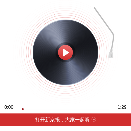
0:00
1:29
打开新京报，大家一起听