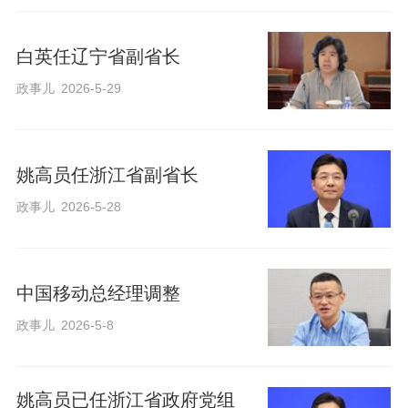
白英任辽宁省副省长
政事儿
2026-5-29
姚高员任浙江省副省长
政事儿
2026-5-28
中国移动总经理调整
政事儿
2026-5-8
姚高员已任浙江省政府党组