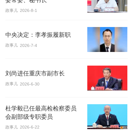
政事儿
2026-8-1
中央决定：李孝振履新职
政事儿
2026-7-4
刘尚进任重庆市副市长
政事儿
2026-6-30
杜学毅已任最高检检察委员
会副部级专职委员
政事儿
2026-6-22