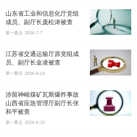
山东省工业和信息化厅党组
成员、副厅长庞松涛被查
第一看点
2026-7-7
江苏省交通运输厅原党组成
员、副厅长金凌被查
第一看点
2026-6-23
涉留神峪煤矿瓦斯爆炸事故
山西省应急管理厅副厅长张
和平被查
第一看点
2026-6-10