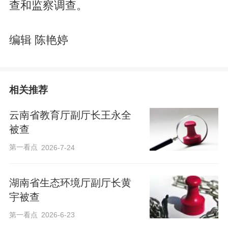
查和监察调查。
编辑 陈艳婷
相关推荐
云南省教育厅副厅长王永全
被查
第一看点
2026-7-24
湖南省生态环境厅副厅长黄
宇被查
第一看点
2026-6-23