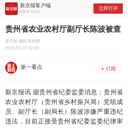
新京报客户端
立即打开
好新闻 无止境
贵州省农业农村厅副厅长陈波被查
新京报 编辑 陈艳婷
2025-02-07 10:23
第一看点
订阅
新京报讯 据贵州省纪委监委消息：贵州省
农业农村厅（贵州省乡村振兴局）党组成
员、副厅长（副局长）陈波涉嫌严重违纪
违法，目前正接受贵州省纪委监委纪律审