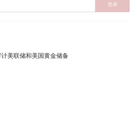
登录
审计美联储和美国黄金储备