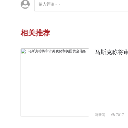
相关推荐
马斯克称将
听新闻
7017