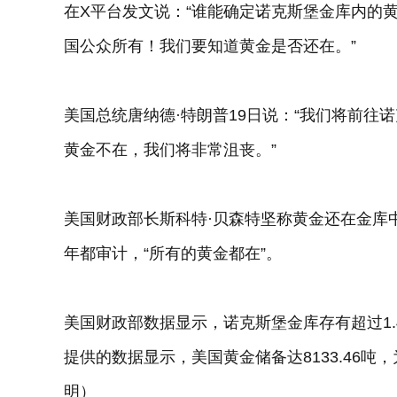
在X平台发文说：“谁能确定诺克斯堡金库内的
国公众所有！我们要知道黄金是否还在。”
美国总统唐纳德·特朗普19日说：“我们将前
黄金不在，我们将非常沮丧。”
美国财政部长斯科特·贝森特坚称黄金还在金库
年都审计，“所有的黄金都在”。
美国财政部数据显示，诺克斯堡金库存有超过1.4
提供的数据显示，美国黄金储备达8133.46
明）