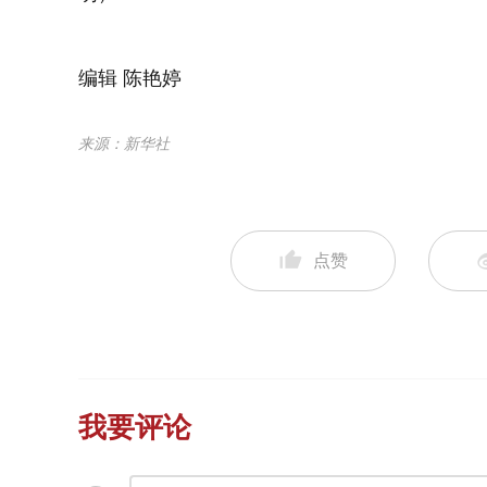
编辑 陈艳婷
来源：新华社
点赞
我要评论