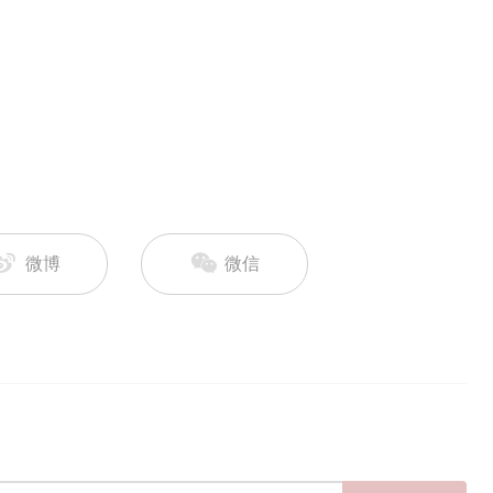
微博
微信