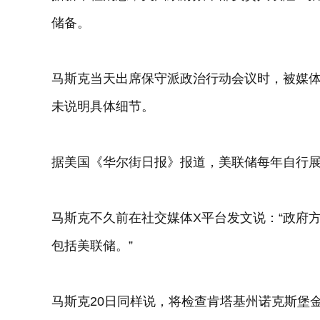
储备。
马斯克当天出席保守派政治行动会议时，被媒
未说明具体细节。
据美国《华尔街日报》报道，美联储每年自行
马斯克不久前在社交媒体X平台发文说：“政府
包括美联储。”
马斯克20日同样说，将检查肯塔基州诺克斯堡