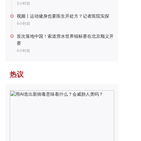
3小时前
视频丨运动健身也要医生开处方？记者医院实探
4小时前
首次落地中国！索道滑水世界锦标赛在北京顺义开
赛
4小时前
热议