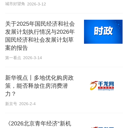
城市好望角
2026-3-12
关于2025年国民经济和社会
发展计划执行情况与2026年
国民经济和社会发展计划草
案的报告
第一看点
2026-3-14
新华视点丨多地优化购房政
策，能否释放住房消费潜
力？
新京号
2026-2-4
《2026北京青年经济“新机