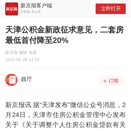
新京报客户端
立即打开
好新闻 无止境
天津公积金新政征求意见，二套房
最低首付降至20%
新京报 编辑 张磊
2025-02-26 12:23
政厅
订阅
新京报讯 据“天津发布”微信公众号消息，2
月24日，天津市住房公积金管理中心发布
关于《关于调整个人住房公积金贷款有关