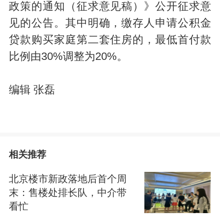
政策的通知（征求意见稿）》公开征求意
见的公告。其中明确，缴存人申请公积金
贷款购买家庭第二套住房的，最低首付款
比例由30%调整为20%。
编辑 张磊
相关推荐
北京楼市新政落地后首个周
末：售楼处排长队，中介带
看忙