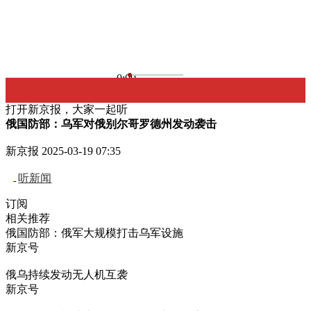
0:00
打开新京报，大家一起听
俄国防部：乌军对俄别尔哥罗德州发动袭击
新京报
2025-03-19 07:35
听新闻
订阅
相关推荐
俄国防部：俄军大规模打击乌军设施
新京号
俄乌持续发动无人机互袭
新京号