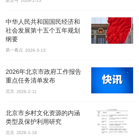
新京号
2026-2-23
中华人民共和国国民经济和
社会发展第十五个五年规划
纲要
第一看点
2026-3-13
2026年北京市政府工作报告
重点任务清单发布
北京
2026-2-11
北京市乡村文化资源的内涵
类型及保护利用研究
北京
2026-1-16