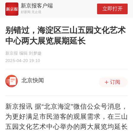
新京报客户端
立即打开
好新闻 无止境
别错过，海淀区三山五园文化艺术
中心两大展览展期延长
新京报 编辑 刘梦婕
2025-04-20 19:10
北京快闻
订阅
新京报讯 据“北京海淀”微信公众号消息，
为更好满足市民游客的观展需求，在三山
五园文化艺术中心举办的两大展览均延长