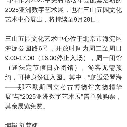
同样作为2025中关村论坛年会配套活动的
2025亚洲数字艺术展，也在三山五园文化
艺术中心展出，将持续至9月28日。
三山五园文化艺术中心位于北京市海淀区
海淀公园路6号，开放时间为周二至周日
9:00-17:00（16:30停止入场），周一闭馆
（逢法定节假日亦闭馆）。游客无需预
约，可持身份证入园。其中，“邂逅爱琴海
——那不勒斯国立考古博物馆文物精华
展”与“2025亚洲数字艺术展”需单独购票，
其余展览免费。
编辑 刘梦婕