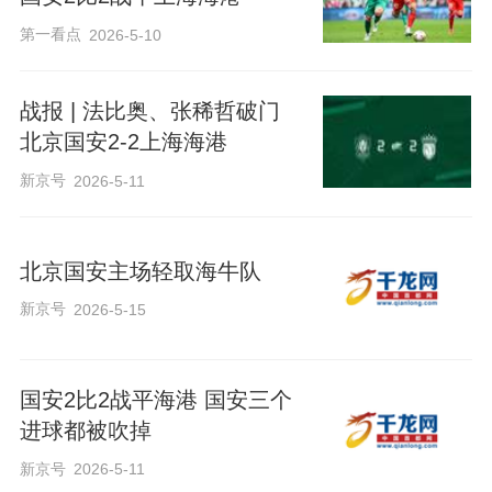
第一看点
2026-5-10
战报 | 法比奥、张稀哲破门
北京国安2-2上海海港
新京号
2026-5-11
北京国安主场轻取海牛队
新京号
2026-5-15
国安2比2战平海港 国安三个
进球都被吹掉
新京号
2026-5-11