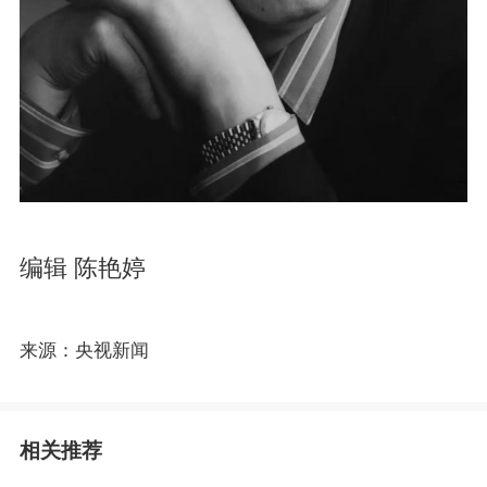
编辑 陈艳婷
来源：央视新闻
相关推荐