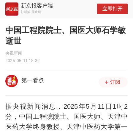
新京报客户端
立即打开
好新闻 无止境
中国工程院院士、国医大师石学敏
逝世
央视新闻
2025-05-11 18:32
第一看点
订阅
据央视新闻消息，2025年5月11日1时2
分，中国工程院院士、国医大师、天津中
医药大学终身教授、天津中医药大学第一