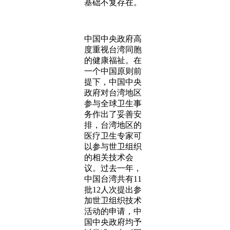
基础不复存在。
中国中央政府高
度重视台湾同胞
的健康福祉。在
一个中国原则前
提下，中国中央
政府对台湾地区
参与全球卫生事
务作出了妥善安
排，台湾地区的
医疗卫生专家可
以参与世卫组织
的相关技术会
议。过去一年，
中国台湾共有11
批12人次提出参
加世卫组织技术
活动的申请，中
国中央政府均予