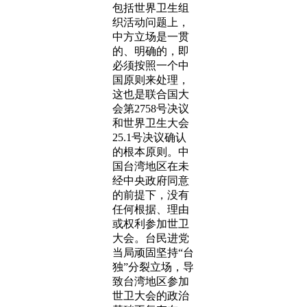
包括世界卫生组
织活动问题上，
中方立场是一贯
的、明确的，即
必须按照一个中
国原则来处理，
这也是联合国大
会第2758号决议
和世界卫生大会
25.1号决议确认
的根本原则。中
国台湾地区在未
经中央政府同意
的前提下，没有
任何根据、理由
或权利参加世卫
大会。台民进党
当局顽固坚持“台
独”分裂立场，导
致台湾地区参加
世卫大会的政治