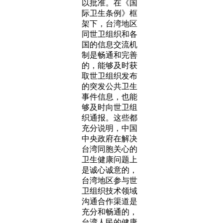
以批准。在《国
际卫生条例》框
架下，台湾地区
同世卫组织和各
国的信息交流机
制是畅通和完善
的，能够及时获
取世卫组织发布
的突发公共卫生
事件信息，也能
够及时向世卫组
织通报。这些都
充分说明，中国
中央政府在解决
台湾同胞关心的
卫生健康问题上
是诚心诚意的，
台湾地区参与世
卫组织技术领域
沟通合作渠道是
充分和畅通的，
台湾人民的健康