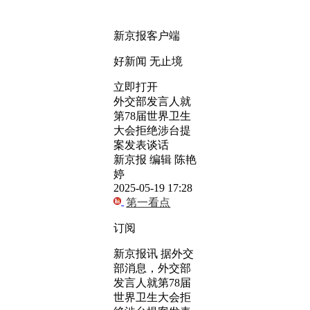
新京报客户端
好新闻 无止境
立即打开
外交部发言人就
第78届世界卫生
大会拒绝涉台提
案发表谈话
新京报 编辑 陈艳
婷
2025-05-19 17:28
第一看点
订阅
新京报讯 据外交
部消息，外交部
发言人就第78届
世界卫生大会拒