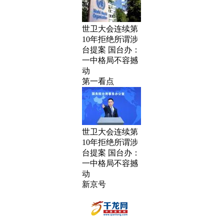
世卫大会连续第
10年拒绝所谓涉
台提案 国台办：
一中格局不容撼
动
第一看点
世卫大会连续第
10年拒绝所谓涉
台提案 国台办：
一中格局不容撼
动
新京号