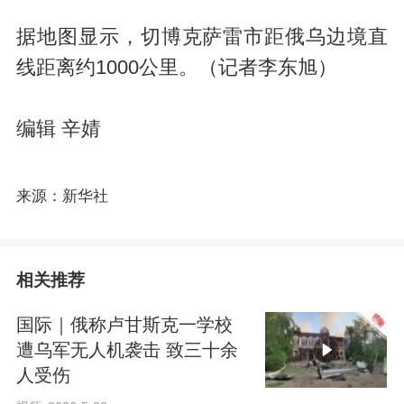
据地图显示，切博克萨雷市距俄乌边境直
线距离约1000公里。（记者李东旭）
编辑 辛婧
来源：新华社
相关推荐
国际｜俄称卢甘斯克一学校
遭乌军无人机袭击 致三十余
人受伤