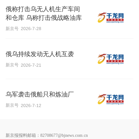
俄称打击乌无人机生产车间
和仓库 乌称打击俄战略油库
新京号
2026-7-28
俄乌持续发动无人机互袭
新京号
2026-7-21
乌军袭击俄船只和炼油厂
新京号
2026-7-12
新京报报料邮箱：82708677@bjnews.com.cn