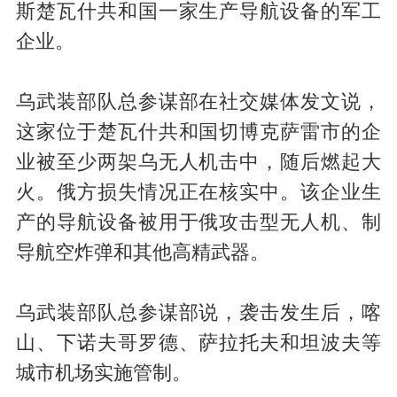
斯楚瓦什共和国一家生产导航设备的军工
企业。
乌武装部队总参谋部在社交媒体发文说，
这家位于楚瓦什共和国切博克萨雷市的企
业被至少两架乌无人机击中，随后燃起大
火。俄方损失情况正在核实中。该企业生
产的导航设备被用于俄攻击型无人机、制
导航空炸弹和其他高精武器。
乌武装部队总参谋部说，袭击发生后，喀
山、下诺夫哥罗德、萨拉托夫和坦波夫等
城市机场实施管制。