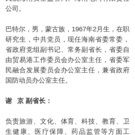
公司。
巴特尔，男，蒙古族，1967年2月生，在职
研究生，中共党员，现任海南省委常委，
省政府党组副书记、常务副省长，省委自
由贸易港工作委员会办公室主任，省委军
民融合发展委员会办公室主任，兼省政府
国防动员办公室主任。
谢 京 副省长：
负责旅游、文化、体育、科技、教育、卫
生健康、医疗保障、药品监管等方面工