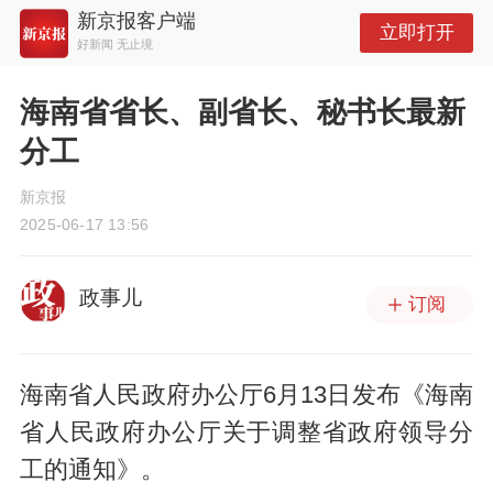
新京报客户端
立即打开
好新闻 无止境
海南省省长、副省长、秘书长最新
分工
新京报
2025-06-17 13:56
政事儿
订阅
海南省人民政府办公厅6月13日发布《海南
省人民政府办公厅关于调整省政府领导分
工的通知》。