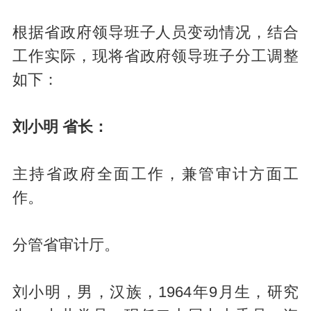
根据省政府领导班子人员变动情况，结合
工作实际，现将省政府领导班子分工调整
如下：
刘小明 省长：
主持省政府全面工作，兼管审计方面工
作。
分管省审计厅。
刘小明，男，汉族，1964年9月生，研究