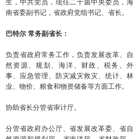
生，中共党员，现任二十届中央委员，海
南省委副书记，省政府党组书记、省长。
巴特尔 常务副省长：
负责省政府常务工作，负责发展改革、自
然资源、规划、海洋、财政、税务、外
事、应急管理、防灾减灾救灾、统计、林
业、物价、粮食和物资储备等方面工作。
协助省长分管省审计厅。
分管省政府办公厅、省发展改革委、省自