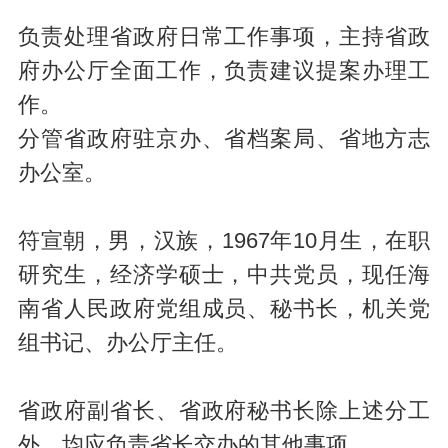
负责处理省政府日常工作事项，主持省政
府办公厅全面工作，负责建议提案办理工
作。
分管省政府驻京办、省档案局、省地方志
办公室。
符宣朝，男，汉族，1967年10月生，在职
研究生，经济学硕士，中共党员，现任海
南省人民政府党组成员、秘书长，机关党
组书记、办公厅主任。
省政府副省长、省政府秘书长除上述分工
外，均应负责省长交办的其他事项。