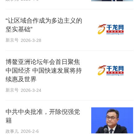
“让区域合作成为多边主义的
坚实基础”
新京号
2026-3-28
博鳌亚洲论坛年会首日聚焦
中国经济 中国快速发展将持
续惠及世界
新京号
2026-3-24
中共中央批准，开除倪强党
籍
政事儿
2026-2-6