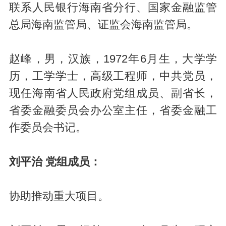
联系人民银行海南省分行、国家金融监管
总局海南监管局、证监会海南监管局。
赵峰，男，汉族，1972年6月生，大学学
历，工学学士，高级工程师，中共党员，
现任海南省人民政府党组成员、副省长，
省委金融委员会办公室主任，省委金融工
作委员会书记。
刘平治 党组成员：
协助推动重大项目。