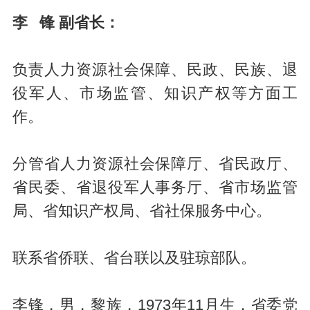
李 锋 副省长：
负责人力资源社会保障、民政、民族、退
役军人、市场监管、知识产权等方面工
作。
分管省人力资源社会保障厅、省民政厅、
省民委、省退役军人事务厅、省市场监管
局、省知识产权局、省社保服务中心。
联系省侨联、省台联以及驻琼部队。
李锋，男，黎族，1973年11月生，省委党