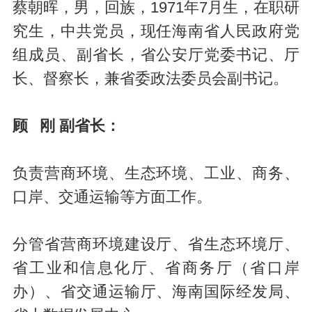
蔡朝晖，男，回族，1971年7月生，在职研
究生，中共党员，现任海南省人民政府党
组成员、副省长，省公安厅党委书记、厅
长、督察长，兼省委政法委员会副书记。
顾 刚 副省长：
负责营商环境、生态环境、工业、商务、
口岸、交通运输等方面工作。
分管省营商环境建设厅、省生态环境厅、
省工业和信息化厅、省商务厅（省口岸
办）、省交通运输厅、海南国际经发局、