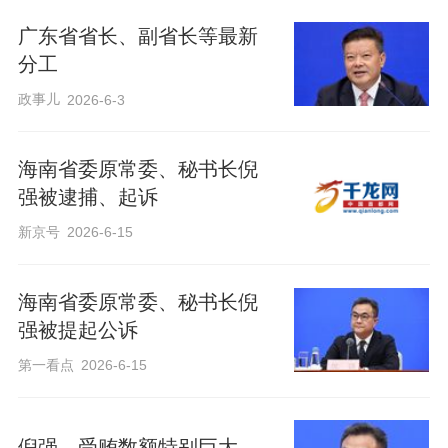
广东省省长、副省长等最新
分工
政事儿
2026-6-3
海南省委原常委、秘书长倪
强被逮捕、起诉
新京号
2026-6-15
海南省委原常委、秘书长倪
强被提起公诉
第一看点
2026-6-15
倪强，受贿数额特别巨大