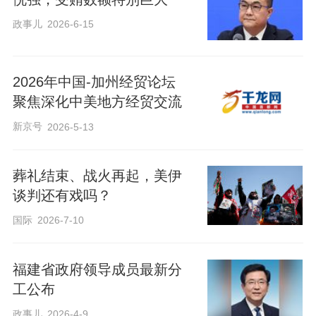
政事儿
2026-6-15
2026年中国-加州经贸论坛
聚焦深化中美地方经贸交流
新京号
2026-5-13
葬礼结束、战火再起，美伊
谈判还有戏吗？
国际
2026-7-10
福建省政府领导成员最新分
工公布
政事儿
2026-4-9