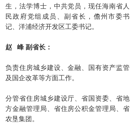
生，法学博士，中共党员，现任海南省人
民政府党组成员、副省长，儋州市委书
记、洋浦经济开发区工委书记。
赵 峰 副省长：
负责住房城乡建设、金融、国有资产监管
及国企改革等方面工作。
分管省住房城乡建设厅、省国资委、省地
方金融管理局、省住房公积金管理局、省
农垦集团。