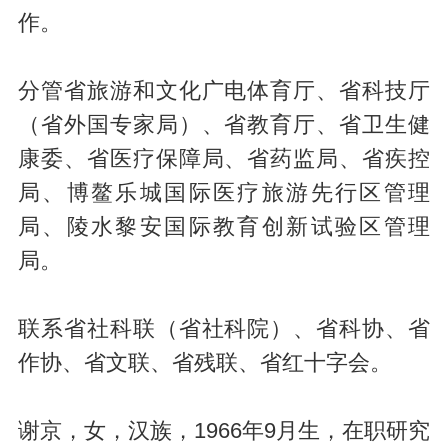
作。
分管省旅游和文化广电体育厅、省科技厅
（省外国专家局）、省教育厅、省卫生健
康委、省医疗保障局、省药监局、省疾控
局、博鳌乐城国际医疗旅游先行区管理
局、陵水黎安国际教育创新试验区管理
局。
联系省社科联（省社科院）、省科协、省
作协、省文联、省残联、省红十字会。
谢京，女，汉族，1966年9月生，在职研究