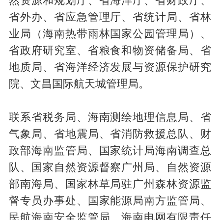
然资源和规划厅、省海洋厅、省财政厅、
省外办、省应急管理厅、省统计局、省林
业局（海南热带雨林国家公园管理局）、
省政府研究室、省粮食和物资储备局、省
地质局、省海洋经济发展与资源保护研究
院、文昌国际航天城管理局。
联系省税务局、海南测绘地理信息局、省
气象局、省地震局、省消防救援总队、财
政部海南监管局、国家统计局海南调查总
队、国家自然资源督察广州局、自然资源
部南海局、国家林草局驻广州森林资源监
督专员办事处、国家能源局南方监管局、
民航海南安全监管局、海南电网有限责任