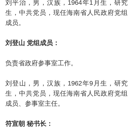
刘平治，男，汉族，1964年1月生，研究
生，中共党员，现任海南省人民政府党组
成员。
刘登山 党组成员：
负责省政府参事室工作。
刘登山，男，汉族，1962年9月生，研究
生，中共党员，现任海南省人民政府党组
成员、参事室主任。
符宣朝 秘书长：