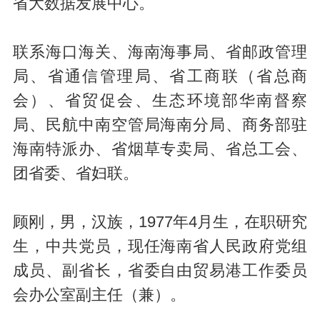
省大数据发展中心。
联系海口海关、海南海事局、省邮政管理
局、省通信管理局、省工商联（省总商
会）、省贸促会、生态环境部华南督察
局、民航中南空管局海南分局、商务部驻
海南特派办、省烟草专卖局、省总工会、
团省委、省妇联。
顾刚，男，汉族，1977年4月生，在职研究
生，中共党员，现任海南省人民政府党组
成员、副省长，省委自由贸易港工作委员
会办公室副主任（兼）。