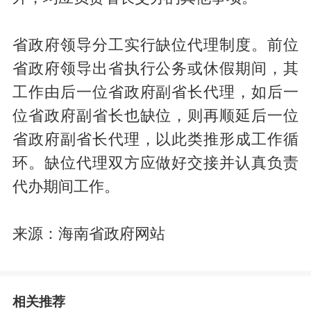
省政府领导分工实行缺位代理制度。前位
省政府领导出省执行公务或休假期间，其
工作由后一位省政府副省长代理，如后一
位省政府副省长也缺位，则再顺延后一位
省政府副省长代理，以此类推形成工作循
环。缺位代理双方应做好交接并认真负责
代办期间工作。
来源：海南省政府网站
相关推荐