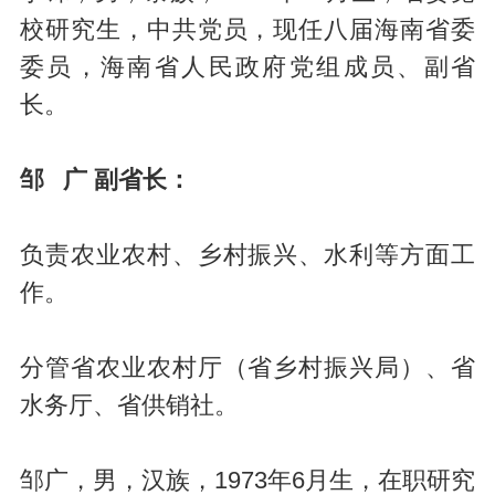
校研究生，中共党员，现任八届海南省委
委员，海南省人民政府党组成员、副省
长。
邹 广 副省长：
负责农业农村、乡村振兴、水利等方面工
作。
分管省农业农村厅（省乡村振兴局）、省
水务厅、省供销社。
邹广，男，汉族，1973年6月生，在职研究