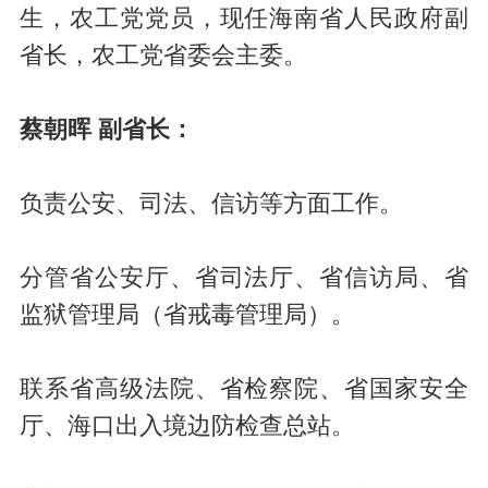
生，农工党党员，现任海南省人民政府副
省长，农工党省委会主委。
蔡朝晖 副省长：
负责公安、司法、信访等方面工作。
分管省公安厅、省司法厅、省信访局、省
监狱管理局（省戒毒管理局）。
联系省高级法院、省检察院、省国家安全
厅、海口出入境边防检查总站。