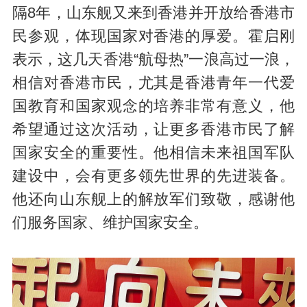
隔8年，山东舰又来到香港并开放给香港市
民参观，体现国家对香港的厚爱。霍启刚
表示，这几天香港“航母热”一浪高过一浪，
相信对香港市民，尤其是香港青年一代爱
国教育和国家观念的培养非常有意义，他
希望通过这次活动，让更多香港市民了解
国家安全的重要性。他相信未来祖国军队
建设中，会有更多领先世界的先进装备。
他还向山东舰上的解放军们致敬，感谢他
们服务国家、维护国家安全。