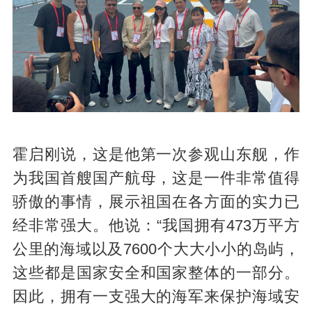
霍启刚说，这是他第一次参观山东舰，作
为我国首艘国产航母，这是一件非常值得
骄傲的事情，展示祖国在各方面的实力已
经非常强大。他说：“我国拥有473万平方
公里的海域以及7600个大大小小的岛屿，
这些都是国家安全和国家整体的一部分。
因此，拥有一支强大的海军来保护海域安