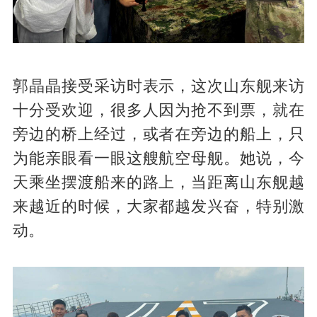
郭晶晶接受采访时表示，这次山东舰来访
十分受欢迎，很多人因为抢不到票，就在
旁边的桥上经过，或者在旁边的船上，只
为能亲眼看一眼这艘航空母舰。她说，今
天乘坐摆渡船来的路上，当距离山东舰越
来越近的时候，大家都越发兴奋，特别激
动。