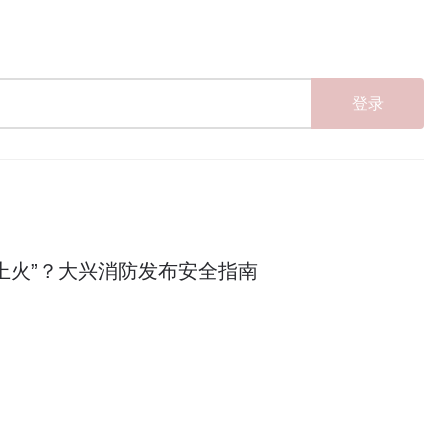
登录
上火”？大兴消防发布安全指南