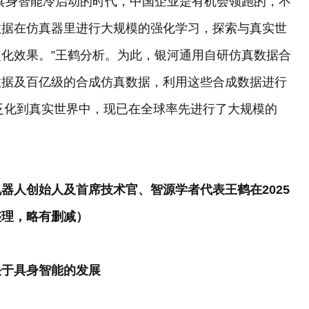
具身智能冷启动的时代，中国企业是有机会领跑的，不
数据在仿真器里进行大规模的强化学习，探索与真实世
化效果。”王鹤分析。为此，银河通用自研仿真数据合
数据及百亿级的合成仿真数据，利用这些合成数据进行
技能泛化到真实世界中，现已在全球率先进行了大规模的
器人创始人及首席技术官、智源学者代表王鹤在2025
整理，略有删减）
决于具身智能的发展