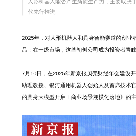
人形机器人能否产生新质生产力，主要取决
代先行推进。
2025年，对人形机器人和具身智能赛道的创
品；在一级市场，这些初创公司成为投资者青
7月10日，在2025年新京报贝壳财经年会建
助理教授、银河通用机器人创始人及首席技术
的具身大模型开启工商业场景规模化落地》的