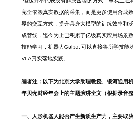
“但这并不代表没有解决困境的方式，事实上在
完全依赖真实数据的采集，而是更多使用合成
界的交互方式，提升具身大模型的训练效率和泛
成管线，迄今为止已积累了亿级真实应用场景
技能学习，机器人Galbot 可以直接将所学
VLA真实落地实践。
编者注：以下为北京大学助理教授、银河通用机
年贝壳财经年会上的主题演讲全文（根据录音
一、人形机器人能否产生新质生产力，主要取