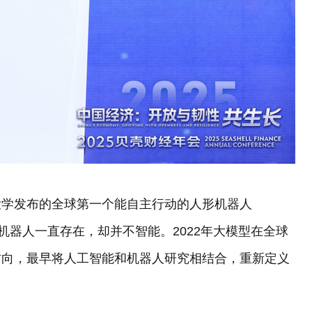
大学发布的全球第一个能自主行动的人形机器人
人，机器人一直存在，却并不智能。2022年大模型在全球
方向，最早将人工智能和机器人研究相结合，重新定义