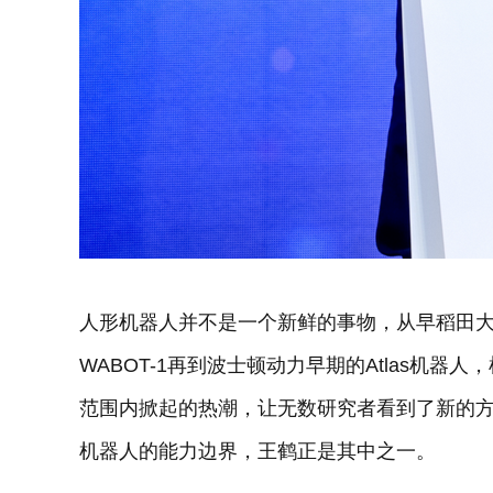
人形机器人并不是一个新鲜的事物，从早稻田
WABOT-1再到波士顿动力早期的Atlas机器
范围内掀起的热潮，让无数研究者看到了新的
机器人的能力边界，王鹤正是其中之一。