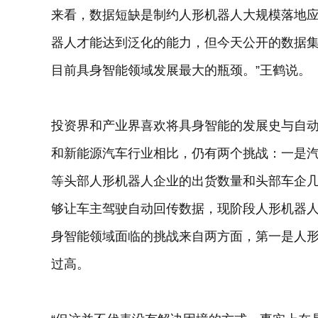
来看，数据短缺是制约人形机器人大规模落地
器人才能达到泛化的能力，但今天公开的数据
目前具身智能领域发展最大的瓶颈。”王鹤说。
投资界和产业界喜欢将具身智能的发展史与自
和新能源汽车行业相比，仍有两个挑战：一是
等头部人形机器人企业的出货数量和头部车企
够让车主驾驶自动回传数据，现阶段人形机器
身智能领域面临的挑战来自两方面，第一是人
过高。