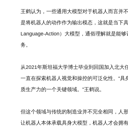
王鹤认为，一些通用大模型对于机器人而言并
是将机器人的动作作为输出模态，这就是当下具身智
Language-Action）大模型，通俗理解
务。
从2021年斯坦福大学博士毕业到回国加入北
一直在探索机器人视觉和操控的可泛化性。“具
质生产力的一个关键领域。”王鹤说。
但这个领域与传统的制造业并不完全相同，人形
让机器人本体承载具身大模型，机器人才会拥有