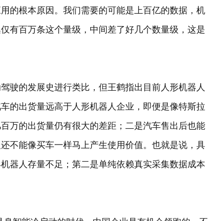
应用的根本原因。我们需要的可能是上百亿的数据，机
集仅有百万条这个量级，中间差了好几个数量级，这是
动驾驶的发展史进行类比，但王鹤指出目前人形机器人
汽车的出货量远高于人形机器人企业，即便是像特斯拉
几百万的出货量仍有很大的差距；二是汽车售出后也能
人还不能像买车一样马上产生使用价值。也就是说，具
形机器人存量不足；第二是单纯依赖真实采集数据成本