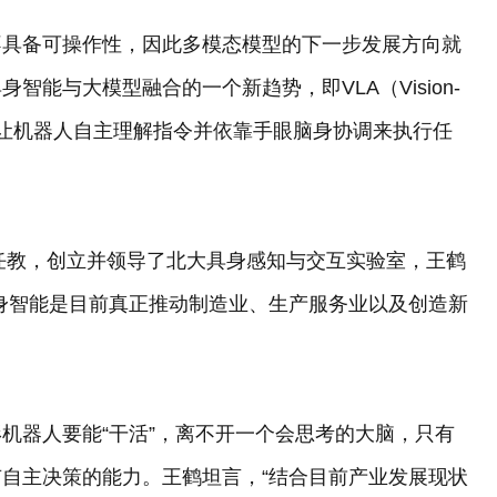
不具备可操作性，因此多模态模型的下一步发展方向就
能与大模型融合的一个新趋势，即VLA（Vision-
就是能够让机器人自主理解指令并依靠手眼脑身协调来执行任
大任教，创立并领导了北大具身感知与交互实验室，王鹤
身智能是目前真正推动制造业、生产服务业以及创造新
机器人要能“干活”，离不开一个会思考的大脑，只有
自主决策的能力。王鹤坦言，“结合目前产业发展现状