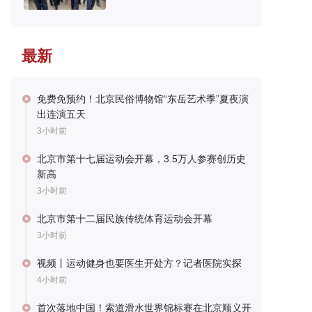
最新
免费免预约！北京民俗博物馆“东岳艺术季”夏夜演
出连演五天
3小时前
北京市第十七届运动会开幕，3.5万人参赛创历史
新高
3小时前
北京市第十二届民族传统体育运动会开幕
3小时前
视频丨运动健身也要医生开处方？记者医院实探
4小时前
首次落地中国！索道滑水世界锦标赛在北京顺义开