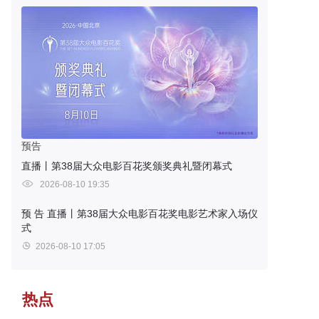
预告
直播丨第38届大众电影百花奖颁奖典礼暨闭幕式
2026-08-10 19:35
预 告
直播丨第38届大众电影百花奖电影艺术家入场仪
式
2026-08-10 17:05
热点