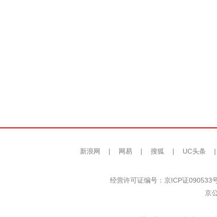
新浪网
|
网易
|
搜狐
|
UC头条
经营许可证编号：京ICP证090533
京公