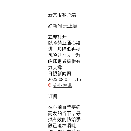
新京报客户端
好新闻 无止境
立即打开
以岭药业通心络
进一步降低再梗
风险达74%，为
临床患者提供有
力支撑
日照新闻网
2025-08-05 11:15
企业资讯
订阅
在心脑血管疾病
高发的当下，寻
找有效的防治手
段已迫在眉睫。