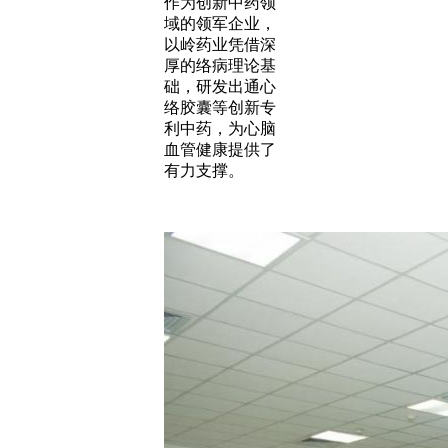
作为创新中药领
域的领军企业，
以岭药业凭借深
厚的络病理论基
础，研发出通心
络胶囊等创新专
利中药，为心脑
血管健康提供了
有力支撑。