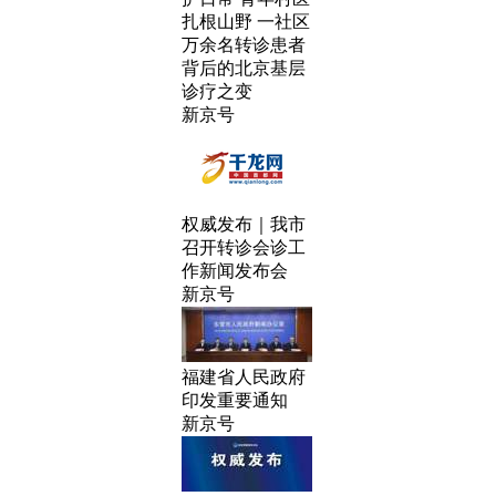
扎根山野 一社区
万余名转诊患者
背后的北京基层
诊疗之变
新京号
权威发布｜我市
召开转诊会诊工
作新闻发布会
新京号
福建省人民政府
印发重要通知
新京号