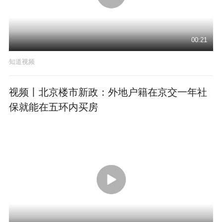
00:21
知道视频
视频丨北京楼市新政：外地户籍在京交一年社
保就能在五环内买房