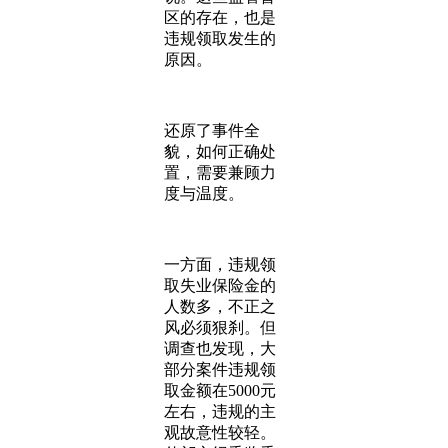
区的存在，也是
违规领取发生的
原因。
还原了事件全
貌，如何正确处
置，需要兼顾力
度与温度。
一方面，违规领
取失业保险金的
人数多，不正之
风必须狠刹。但
调查也发现，大
部分案件违规领
取金额在5000元
左右，违规的主
观故意性较轻。