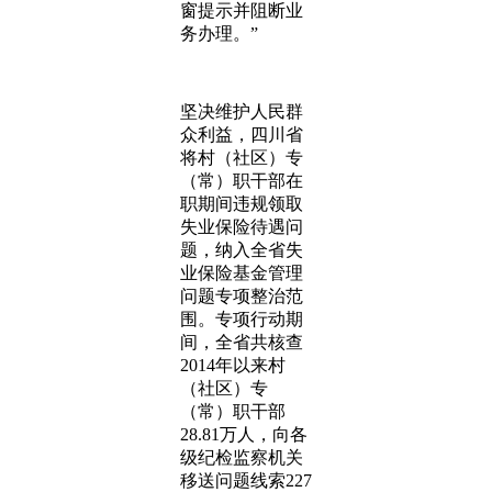
窗提示并阻断业
务办理。”
坚决维护人民群
众利益，四川省
将村（社区）专
（常）职干部在
职期间违规领取
失业保险待遇问
题，纳入全省失
业保险基金管理
问题专项整治范
围。专项行动期
间，全省共核查
2014年以来村
（社区）专
（常）职干部
28.81万人，向各
级纪检监察机关
移送问题线索227