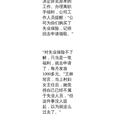
决定辞去原本的
工作。办理离职
手续时，公司工
作人员提醒：“公
司为你们购买了
失业保险，记得
回去申请领取。”
“对失业保险不了
解，只当是一笔
福利，就去申请
了，每月发放
1000多元。”王林
坦言，当上村妇
女主任后，她觉
得自己已经不属
于失业人员，“但
这件事没人提
起，以为就这么
过去了。”