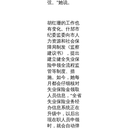
弦。”她说。
胡红珊的工作也
有变化。什邡市
纪委监委向市人
力资源和社会保
障局制发《监察
建议书》，提出
建立健全失业保
险申领全流程监
管等制度、措
施。如今，她每
月都会仔细核对
失业保险金领取
人员信息，“全省
失业保险业务经
办信息系统正在
升级中，以后出
现在职人员申领
时，就会自动弹