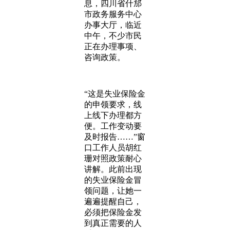
息，四川省什邡
市政务服务中心
办事大厅，临近
中午，不少市民
正在办理事项、
咨询政策。
“这是失业保险金
的申领要求，线
上线下办理都方
便。工作变动要
及时报告……”窗
口工作人员胡红
珊对照政策耐心
讲解。此前出现
的失业保险金冒
领问题，让她一
遍遍提醒自己，
必须把保险金发
到真正需要的人