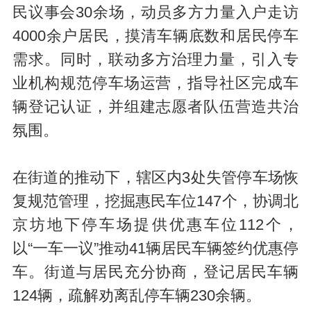
民议事会30余场，动员多方力量入户走访
4000余户居民，摸清车辆底数和居民停车
需求。同时，联动多方治理力量，引入专
业机构规范停车场运营，指导社区完成车
辆登记认证，并组建志愿者队伍营造共治
氛围。
在街道的推动下，辖区内3处失管停车场恢
复规范管理，挖掘惠民车位147个，协调北
京坊地下停车场提供优惠车位112个，
以“一车一议”推动41辆居民车辆签约优惠停
车。街道与居民充分协商，登记居民车辆
124辆，疏解劝离乱停车辆230余辆。