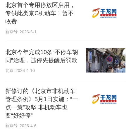
北京首个专用停放区启用，
专供此类京C机动车！暂不
收费
新京号
2026-6-1
北京今年完成10条“不停车胡
同”治理，违停先提醒后罚款
北京
2026-4-10
新修订的《北京市非机动车
管理条例》5月1日实施：“一
点一策”攻坚 非机动车也
要“好好停”
新京号
2026-4-6