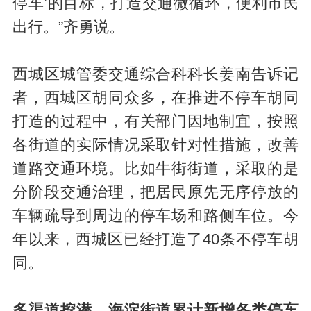
停车’的目标，打造交通微循环，便利市民
出行。”齐勇说。
西城区城管委交通综合科科长姜南告诉记
者，西城区胡同众多，在推进不停车胡同
打造的过程中，有关部门因地制宜，按照
各街道的实际情况采取针对性措施，改善
道路交通环境。比如牛街街道，采取的是
分阶段交通治理，把居民原先无序停放的
车辆疏导到周边的停车场和路侧车位。今
年以来，西城区已经打造了40条不停车胡
同。
多渠道挖潜，海淀街道累计新增各类停车