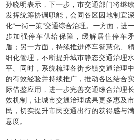
孙晓明表示，下一步，市交通部门将继续
发挥统筹协调职能，会同各区因地制宜深
化“一街一策”交通综合治理。一方面，进一
步加强停车供给保障，缓解居住停车矛
盾；另一方面，持续推进停车智慧化、精
细化管理，不断提升城市静态交通治理水
平。同时，系统梳理各街乡镇交通治理中
的有效经验并持续推广，推动各区结合实
际借鉴应用，进一步完善交通综合治理长
效机制，让城市交通治理成果更多惠及市
民，切实提升市民交通出行的获得感与满
意度。