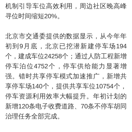
机制引导车位高效利用，周边社区晚高峰
寻位时间缩短20%。
北京市交通委提供的数据显示，从今年年
初到9月底，北京已挖潜新建停车场194
个，建成车位24258个；通过人防工程新增
停车泊位4752个，停车供给能力显著增
强。错时共享停车模式加速推广，新增共
享停车场140个，提供共享车位10754个，
停车资源利用效率大幅提升。年初计划的
新增120条电子收费道路、70条不停车胡同
治理任务全部完成。