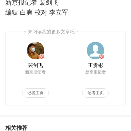
新京报记者 裴剑飞
编辑 白爽 校对 李立军
来阅读我的更多文章吧
裴剑飞
王贵彬
新京报记者
新京报记者
记者主页
记者主页
相关推荐