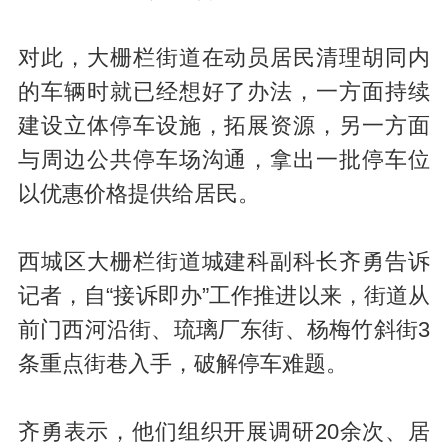
对此，大栅栏街道在动员居民清理胡同内
的车辆时就已经想好了办法，一方面持续
建设立体停车设施，拓展资源，另一方面
与周边公共停车场沟通，拿出一批停车位
以优惠价格提供给居民。
西城区大栅栏街道城建科副科长齐勇告诉
记者，自“接诉即办”工作推进以来，街道从
前门西河沿街、琉璃厂东街、杨梅竹斜街3
条重点街巷入手，破解停车难题。
齐勇表示，他们组织开展调研20余次、居