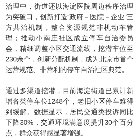
治理中，街道还以海淀医院周边秩序治理
为突破口，创新打造“政府－医院－企业”三
方共治机制，整合资源规范非机动车管
理；推动小南庄社区成立停车自治委员
会，精细调整小区交通流线，挖潜车位至
230余个，创新分配机制，成为北京市首个
运营规范、非营利的停车自治社区典范。
通过多渠道挖潜，目前海淀街道已累计新
增各类停车位1248个，老旧小区停车难得
到缓解。数据显示，居民交通类投诉同比
下降30%，交通环境满意度提升30个百分
点，群众获得感显著增强。