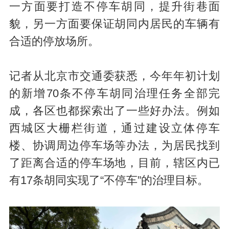
一方面要打造不停车胡同，提升街巷面
貌，另一方面要保证胡同内居民的车辆有
合适的停放场所。
记者从北京市交通委获悉，今年年初计划
的新增70条不停车胡同治理任务全部完
成，各区也都探索出了一些好办法。例如
西城区大栅栏街道，通过建设立体停车
楼、协调周边停车场等办法，为居民找到
了距离合适的停车场地，目前，辖区内已
有17条胡同实现了“不停车”的治理目标。