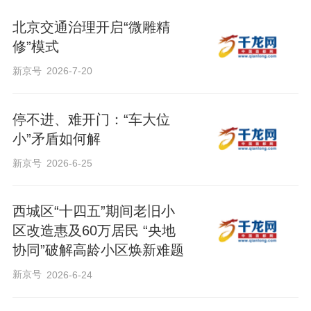
北京交通治理开启“微雕精
修”模式
新京号
2026-7-20
停不进、难开门：“车大位
小”矛盾如何解
新京号
2026-6-25
西城区“十四五”期间老旧小
区改造惠及60万居民 “央地
协同”破解高龄小区焕新难题
新京号
2026-6-24