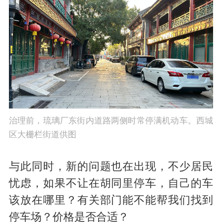
治理前，琉璃厂东街内道路两侧时常停满机动车。西城
区大栅栏街道供图
与此同时，新的问题也在出现，不少居民
忧虑，如果不让在胡同里停车，自己的车
该放在哪里？有关部门能不能帮我们找到
停车场？价格是否合适？