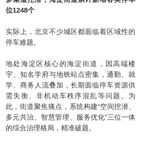
位1248个
实际上，北京不少城区都面临着区域性的
停车难题。
地处海淀区核心的海淀街道，因高端楼
宇、知名学府与地铁站点密集，通勤、就
学、商务人流叠加，长期面临停车资源供
需失衡、非机动车秩序混乱等问题。为
此，街道聚焦痛点，系统构建“空间挖潜、
多元共治、智慧管理、服务优化”三位一体
的综合治理格局，精准破题。