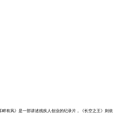
耳畔有风》是一部讲述残疾人创业的纪录片，《长空之王》则依