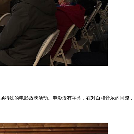
一场特殊的电影放映活动。电影没有字幕，在对白和音乐的间隙