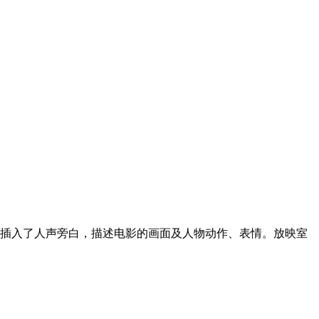
，插入了人声旁白，描述电影的画面及人物动作、表情。放映室