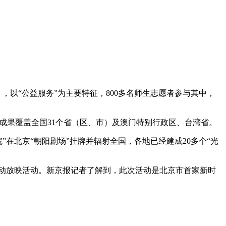
，以“公益服务”为主要特征，800多名师生志愿者参与其中，
品成果覆盖全国31个省（区、市）及澳门特别行政区、台湾省。
院”在北京“朝阳剧场”挂牌并辐射全国，各地已经建成20多个“光
联动放映活动。新京报记者了解到，此次活动是北京市首家新时