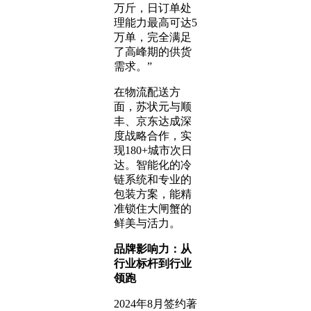
万斤，日订单处
理能力最高可达5
万单，完全满足
了高峰期的供货
需求。”
在物流配送方
面，苏状元与顺
丰、京东达成深
度战略合作，实
现180+城市次日
达。智能化的冷
链系统和专业的
包装方案，能精
准锁住大闸蟹的
鲜美与活力。
品牌影响力：从
行业标杆到行业
领跑
2024年8月签约著