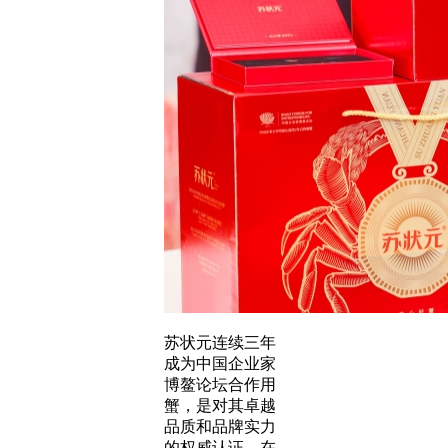
苏状元连续三年
成为中国企业家
博鳌论坛合作用
蟹，是对其卓越
品质和品牌实力
的权威认证。在