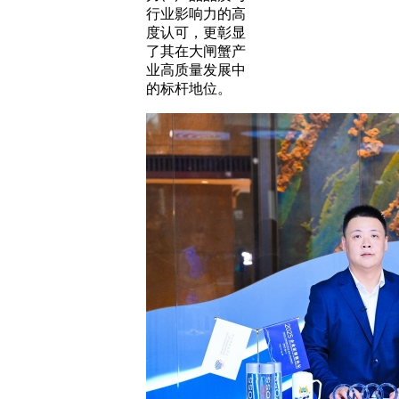
行业影响力的高
度认可，更彰显
了其在大闸蟹产
业高质量发展中
的标杆地位。