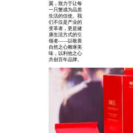
翼，致力于让每
一只蟹成为品质
生活的信使。我
们不仅是产业的
变革者，更是健
康生活方式的引
领者——以敬畏
自然之心雕琢美
味，以利他之心
共创百年品牌。