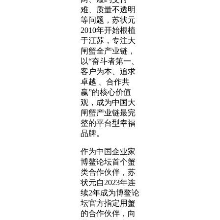
难、质量不透明
等问题，苏状元
2010年开始根植
于江苏，专注大
闸蟹全产业链，
以“奋斗者第一、
客户为本、追求
卓越 、合作共
赢”的核心价值
观，成为中国大
闸蟹产业链最完
整的平台型幸福
品牌。
作为中国企业家
博鳌论坛首个蟹
类合作伙伴，苏
状元自2023年连
续2年成为博鳌论
坛官方指定用蟹
的合作伙伴，向