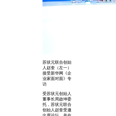
苏状元联合创始
人赵奎（左一）
接受新华网《企
业家面对面》专
访
受苏状元创始人
董事长周啟坤委
托，苏状元联合
创始人赵奎受邀
出席论坛，并在