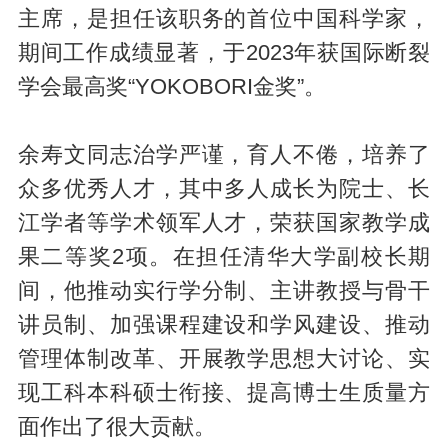
主席，是担任该职务的首位中国科学家，
期间工作成绩显著，于2023年获国际断裂
学会最高奖“YOKOBORI金奖”。
余寿文同志治学严谨，育人不倦，培养了
众多优秀人才，其中多人成长为院士、长
江学者等学术领军人才，荣获国家教学成
果二等奖2项。在担任清华大学副校长期
间，他推动实行学分制、主讲教授与骨干
讲员制、加强课程建设和学风建设、推动
管理体制改革、开展教学思想大讨论、实
现工科本科硕士衔接、提高博士生质量方
面作出了很大贡献。