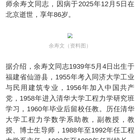
师余寿文同志，因病于2025年12月5日在
北京逝世，享年86岁。
余寿文（资料图）
据介绍，余寿文同志1939年5月4日出生于
福建省仙游县，1955年考入同济大学工业
与民用建筑专业，1956年加入中国共产
党，1958年进入清华大学工程力学研究班
学习，1960年毕业后留校任教。历任清华
大学工程力学数学系助教，副教授，教
授、博士生导师，1988年至1992年任工程