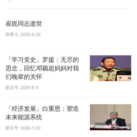
崔崑同志逝世
政事儿
2026-6-26
「学习党史」罗援：无尽的
思念，回忆邓颖超妈妈对我
们晚辈的关怀
新京号
2026-8-3
「经济发展」白重恩：塑造
未来能源系统
新京号
2026-7-22