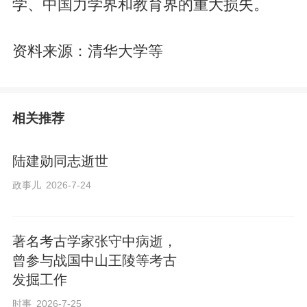
学、中国力学界和教育界的重大损失。
资料来源：清华大学等
相关推荐
陆建勋同志逝世
政事儿
2026-7-24
著名考古学家张守中病逝，
曾参与战国中山王陵等考古
发掘工作
时事
2026-7-25