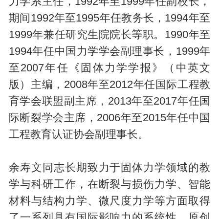
力学系主任，1992年至1999年任副校长，
期间1992年至1995年任教务长，1994年至
1999年兼任研究生院院长等职。1990年至
1994年任中国力学学会副理事长，1999年
至2007年任《固体力学学报》（中英文
版）主编，2008年至2012年任国际工程教
育学会联盟副主席，2013年至2017年任国
际断裂学会主席，2006年至2015年任中国
工程教育认证协会副理事长。
余寿文同志长期致力于固体力学领域的教
学与科研工作，在断裂与损伤力学、智能
材料与结构力学、微尺度力学等方面取得
了一系列具有国际影响力的系统性、原创