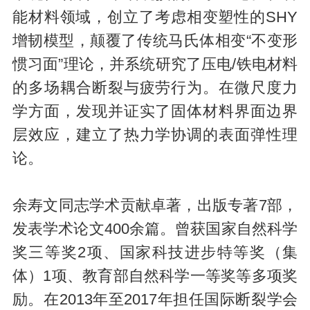
能材料领域，创立了考虑相变塑性的SHY
增韧模型，颠覆了传统马氏体相变“不变形
惯习面”理论，并系统研究了压电/铁电材料
的多场耦合断裂与疲劳行为。在微尺度力
学方面，发现并证实了固体材料界面边界
层效应，建立了热力学协调的表面弹性理
论。
余寿文同志学术贡献卓著，出版专著7部，
发表学术论文400余篇。曾获国家自然科学
奖三等奖2项、国家科技进步特等奖（集
体）1项、教育部自然科学一等奖等多项奖
励。在2013年至2017年担任国际断裂学会