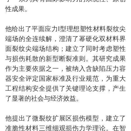
性成果。
他给出了平面应力Ⅰ型理想塑性材料裂纹尖
端场的全连续解，澄清了幂硬化双材料界
面裂纹尖端场结构；建立了同时考虑塑性
与损伤耗散的新型断裂准则。其研究成果
作为主要依据之一，被纳入含缺陷压力容
器安全评定国家标准及行业规范，为重大
工程结构安全提供了关键理论支撑，产生
了显著的社会与经济效益。
他提出了微裂纹扩展区损伤模型，建立了
准脆性材料三维细观损伤力学理论。在智