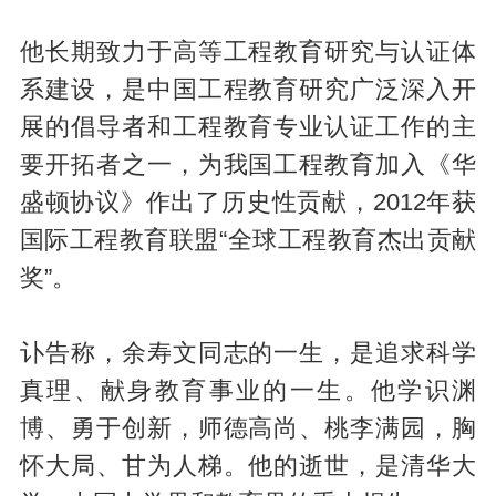
他长期致力于高等工程教育研究与认证体
系建设，是中国工程教育研究广泛深入开
展的倡导者和工程教育专业认证工作的主
要开拓者之一，为我国工程教育加入《华
盛顿协议》作出了历史性贡献，2012年获
国际工程教育联盟“全球工程教育杰出贡献
奖”。
讣告称，余寿文同志的一生，是追求科学
真理、献身教育事业的一生。他学识渊
博、勇于创新，师德高尚、桃李满园，胸
怀大局、甘为人梯。他的逝世，是清华大