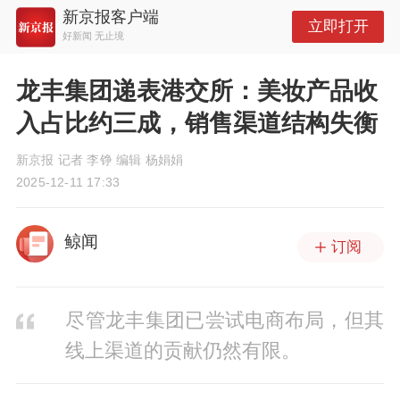
新京报客户端
立即打开
好新闻 无止境
龙丰集团递表港交所：美妆产品收
入占比约三成，销售渠道结构失衡
新京报 记者 李铮 编辑 杨娟娟
2025-12-11 17:33
鲸闻
订阅
尽管龙丰集团已尝试电商布局，但其
线上渠道的贡献仍然有限。