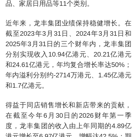
品、家居日用品等11个类别。
近年来，龙丰集团业绩保持稳健增长。在
截至2023年3月31日、2024年3月31日和
2025年3月31日的三个财年内，龙丰集团
分别实现收入10.94亿港元、20.21亿港元
和24.61亿港元，年均复合增长率达50%；
年内溢利分别约-2714万港元、1.45亿港元
和1.7亿港元。
得益于同店销售增长和新店带来的贡献，
在截至今年6月30日的2026财年第一季
度，龙丰集团的收入由上年同期的4.89亿
港元增长至6.97亿港元，增幅达42.5%；期