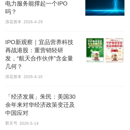
电力服务能撑起一个IPO
吗？
浪花资本
2026-4-29
IPO新观察｜宜品营养科技
再战港股：重营销轻研
发，“航天合作伙伴”含金量
几何？
浪花资本
2026-4-15
「经济发展」朱民：美国30
余年来对华经济政策变迁及
中国应对
新京号
2026-5-14