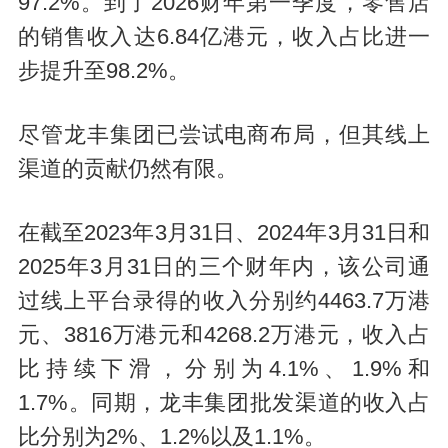
97.2%。到了2026财年第一季度，零售店
的销售收入达6.84亿港元，收入占比进一
步提升至98.2%。
尽管龙丰集团已尝试电商布局，但其线上
渠道的贡献仍然有限。
在截至2023年3月31日、2024年3月31日和
2025年3月31日的三个财年内，该公司通
过线上平台录得的收入分别约4463.7万港
元、3816万港元和4268.2万港元，收入占
比持续下滑，分别为4.1%、1.9%和
1.7%。同期，龙丰集团批发渠道的收入占
比分别为2%、1.2%以及1.1%。