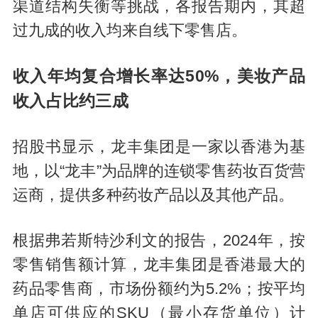
渠道结构失衡等挑战，各报告期内，其超
过九成的收入均来自线下零售店。
收入年均复合增长率达50%，美妆产品
收入占比约三成
招股书显示，龙丰集团是一家以香港为基
地，以“龙丰”为品牌的连锁零售药妆百货营
运商，提供多种药妆产品以及其他产品。
根据弗若斯特沙利文的报告，2024年，按
零售销售额计算，龙丰集团是香港最大的
药品零售商，市场份额约为5.2%；按平均
单店可供应的SKU（最小存货单位）计