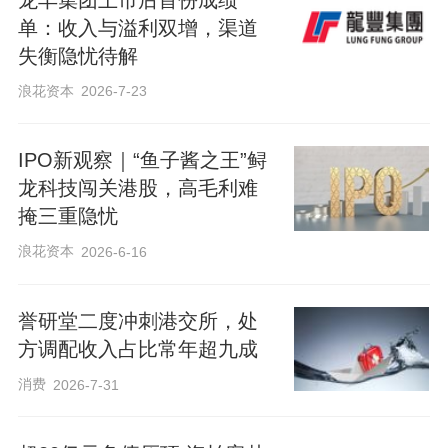
单：收入与溢利双增，渠道
失衡隐忧待解
浪花资本
2026-7-23
IPO新观察｜“鱼子酱之王”鲟
龙科技闯关港股，高毛利难
掩三重隐忧
浪花资本
2026-6-16
誉研堂二度冲刺港交所，处
方调配收入占比常年超九成
消费
2026-7-31