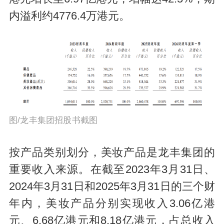
内溢利约4776.4万港元。
图/龙丰集团招股书截图
按产品类别划分，美妆产品是龙丰集团的
重要收入来源。在截至2023年3月31日、
2024年3月31日和2025年3月31日的三个财
年内，美妆产品分别实现收入3.06亿港
元、6.68亿港元和8.18亿港元，占总收入