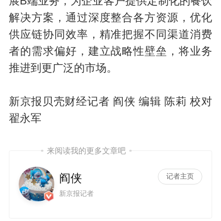
展B端业务，为企业客户提供定制化的餐饮
解决方案，通过深度整合各方资源，优化
供应链协同效率，精准把握不同渠道消费
者的需求偏好，建立战略性壁垒，将业务
推进到更广泛的市场。
新京报贝壳财经记者 阎侠 编辑 陈莉 校对
翟永军
来阅读我的更多文章吧
阎侠
记者主页
新京报记者