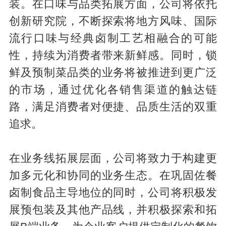
装。在口味与品类拓展方面，公司将依托
创新研究院，不断探索将地方风味、国际
流行口味与经典卤制工艺相融合的可能
性，持续为消费者带来新鲜感。同时，锁
鲜及预制菜品类的业务将被推进到更广泛
的市场，通过优化各销售渠道的触达链
路，满足消费者对便捷、品质生活的双重
追求。
在业务线拓展层面，公司将致力于构建更
加多元化和协同的业务生态。在巩固佐餐
卤制食品主导地位的同时，公司将积极发
展预包装及其他产品线，并积极探索和拓