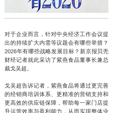
对于企业而言，针对中央经济工作会议提
出的持续扩大内需等议题会有哪些举措？
2026年有哪些战略发展目标？新京报贝壳
财经记者就此采访了紫燕食品董事长兼总
裁戈吴超。
戈吴超告诉记者，紫燕食品将通过更完善
的经销商培训体系、更精准的营销支持和
更高效的供应链保障，帮助每一家门店提
升运营效率与盈利能力，从而实现整体业