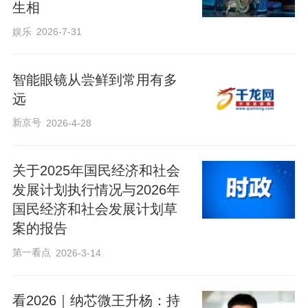
生相
娱乐
2026-7-31
智能眼镜从尝鲜到常用有多
远
新京号
2026-4-28
关于2025年国民经济和社会
发展计划执行情况与2026年
国民经济和社会发展计划草
案的报告
第一看点
2026-3-14
看2026｜纳芯微王升杨：持