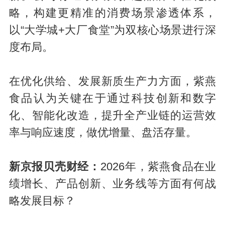
略，构建更精准的消费场景渗透体系，
以“大学城+大厂食堂”为双核心场景进行深
度布局。
在优化供给、发展新质生产力方面，紫燕
食品认为关键在于通过科技创新和数字
化、智能化改造，提升全产业链的运营效
率与响应速度，做优增量、盘活存量。
新京报贝壳财经：
2026年，紫燕食品在业
绩增长、产品创新、业务线等方面有何战
略发展目标？