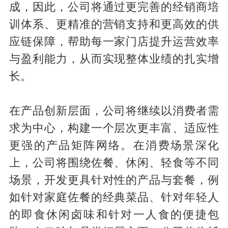
成，因此，公司将通过更完善的经销商培
训体系、更精准的营销支持和更高效的供
应链保障，帮助每一家门店提升运营效率
与盈利能力，从而实现整体业绩的扎实增
长。
在产品创新层面，公司将继续以消费者需
求为中心，构建一个层次更丰富、适应性
更强的产品矩阵网络。在消费场景深化
上，公司将围绕佐餐、休闲、轻食等不同
场景，开发更具针对性的产品与套餐，例
如针对家庭佐餐的经典菜品、针对年轻人
的即食休闲卤味和针对一人食的便捷包