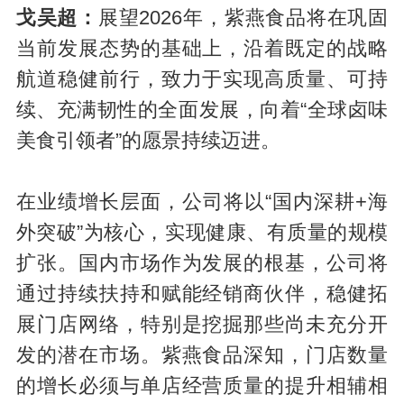
戈吴超：
展望2026年，紫燕食品将在巩固
当前发展态势的基础上，沿着既定的战略
航道稳健前行，致力于实现高质量、可持
续、充满韧性的全面发展，向着“全球卤味
美食引领者”的愿景持续迈进。
在业绩增长层面，公司将以“国内深耕+海
外突破”为核心，实现健康、有质量的规模
扩张。国内市场作为发展的根基，公司将
通过持续扶持和赋能经销商伙伴，稳健拓
展门店网络，特别是挖掘那些尚未充分开
发的潜在市场。紫燕食品深知，门店数量
的增长必须与单店经营质量的提升相辅相