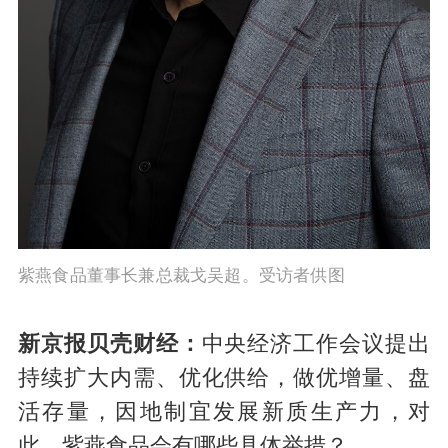
紫燕食品董事长兼总裁戈吴超。受访者供图
新京报贝壳财经：
中央经济工作会议提出
持续扩大内需、优化供给，做优增量、盘
活存量，因地制宜发展新质生产力，对
此，紫燕食品会有哪些具体举措？