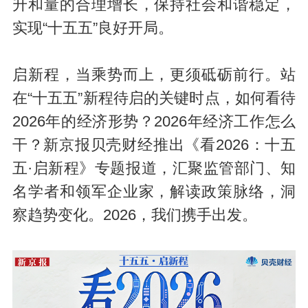
升和量的合理增长，保持社会和谐稳定，
实现“十五五”良好开局。
启新程，当乘势而上，更须砥砺前行。站
在“十五五”新程待启的关键时点，如何看待
2026年的经济形势？2026年经济工作怎么
干？新京报贝壳财经推出《看2026：十五
五·启新程》专题报道，汇聚监管部门、知
名学者和领军企业家，解读政策脉络，洞
察趋势变化。2026，我们携手出发。