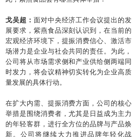
戈吴超：
面对中央经济工作会议提出的发
展要求，紫燕食品深刻认识到，在当前的
宏观经济环境下，提振消费信心、激活市
场潜力是企业与社会共同的责任。为此，
公司将从市场需求侧和产业供给侧两端同
时发力，将会议精神切实转化为企业高质
量发展的具体行动。
在扩大内需、提振消费方面，公司的核心
举措是围绕消费者，尤其是日益成为主力
的年轻客群，进行全方位的品牌与产品焕
新。公司将继续大力推进品牌年轻化战