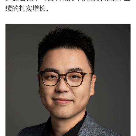
绩的扎实增长。