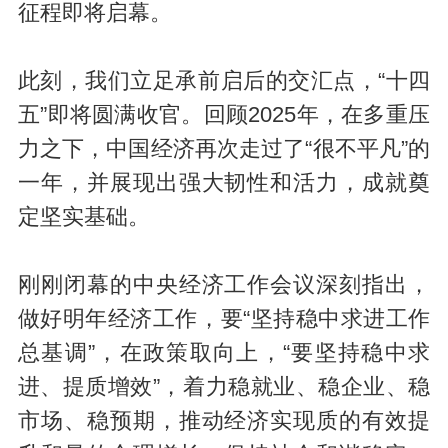
征程即将启幕。
此刻，我们立足承前启后的交汇点，“十四
五”即将圆满收官。回顾2025年，在多重压
力之下，中国经济再次走过了“很不平凡”的
一年，并展现出强大韧性和活力，成就奠
定坚实基础。
刚刚闭幕的中央经济工作会议深刻指出，
做好明年经济工作，要“坚持稳中求进工作
总基调”，在政策取向上，“要坚持稳中求
进、提质增效”，着力稳就业、稳企业、稳
市场、稳预期，推动经济实现质的有效提